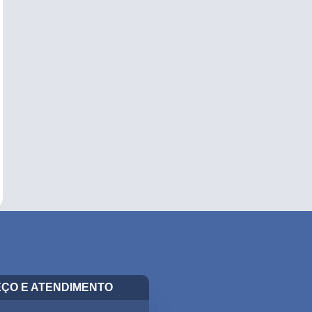
ÇO E ATENDIMENTO