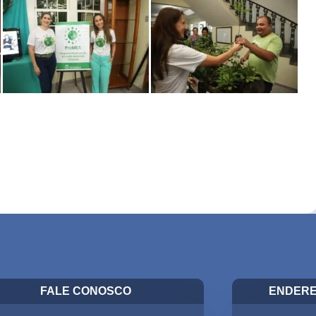
FALE CONOSCO
ENDERE