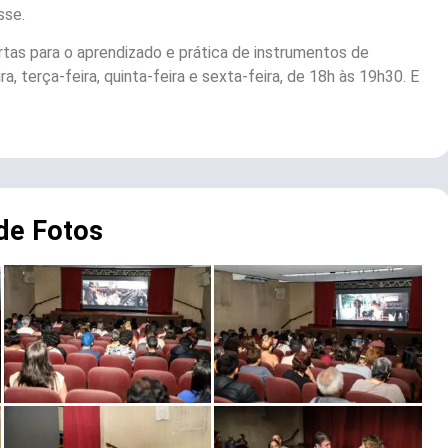
sse.
as para o aprendizado e prática de instrumentos de
, terça-feira, quinta-feira e sexta-feira, de 18h às 19h30. E
 de Fotos