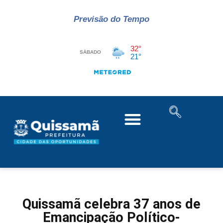
Previsão do Tempo
Quissamã celebra 37 anos de
Emancipação Político-