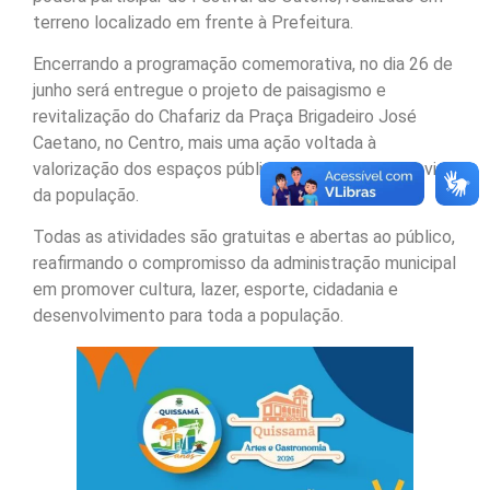
terreno localizado em frente à Prefeitura.
Encerrando a programação comemorativa, no dia 26 de
junho será entregue o projeto de paisagismo e
revitalização do Chafariz da Praça Brigadeiro José
Caetano, no Centro, mais uma ação voltada à
valorização dos espaços públicos e à qualidade de vida
da população.
Todas as atividades são gratuitas e abertas ao público,
reafirmando o compromisso da administração municipal
em promover cultura, lazer, esporte, cidadania e
desenvolvimento para toda a população.