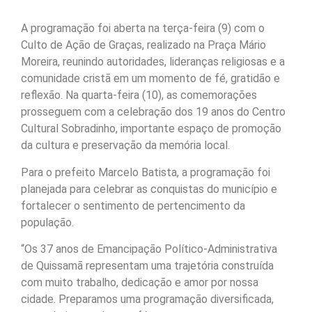
A programação foi aberta na terça-feira (9) com o
Culto de Ação de Graças, realizado na Praça Mário
Moreira, reunindo autoridades, lideranças religiosas e a
comunidade cristã em um momento de fé, gratidão e
reflexão. Na quarta-feira (10), as comemorações
prosseguem com a celebração dos 19 anos do Centro
Cultural Sobradinho, importante espaço de promoção
da cultura e preservação da memória local.
Para o prefeito Marcelo Batista, a programação foi
planejada para celebrar as conquistas do município e
fortalecer o sentimento de pertencimento da
população.
“Os 37 anos de Emancipação Político-Administrativa
de Quissamã representam uma trajetória construída
com muito trabalho, dedicação e amor por nossa
cidade. Preparamos uma programação diversificada,