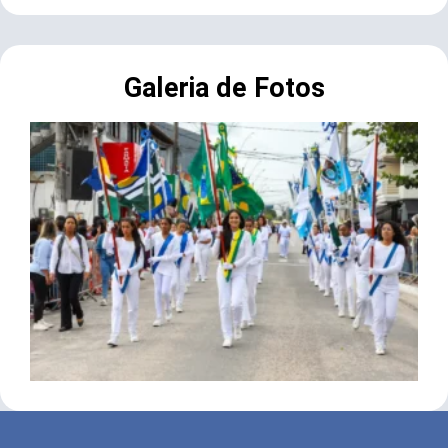
Galeria de Fotos