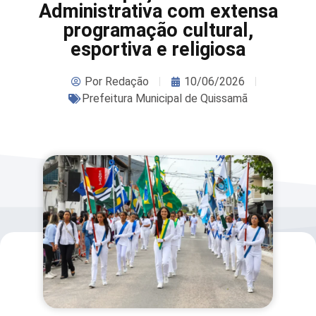
Administrativa com extensa
programação cultural,
esportiva e religiosa
Por
Redação
10/06/2026
Prefeitura Municipal de Quissamã