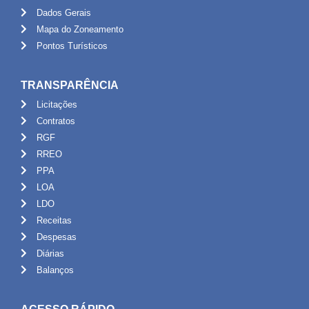
Dados Gerais
Mapa do Zoneamento
Pontos Turísticos
TRANSPARÊNCIA
Licitações
Contratos
RGF
RREO
PPA
LOA
LDO
Receitas
Despesas
Diárias
Balanços