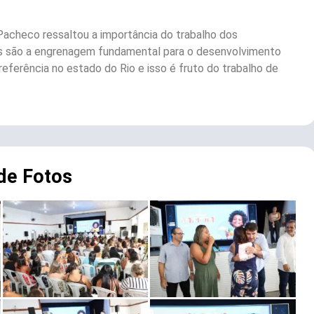
Pacheco ressaltou a importância do trabalho dos
ocês são a engrenagem fundamental para o desenvolvimento
ferência no estado do Rio e isso é fruto do trabalho de
 de Fotos