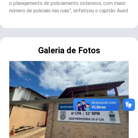
o planejamento de policiamento ostensivo, com maior
número de policiais nas ruas”, enfatizou o capitão Aued.
Galeria de Fotos