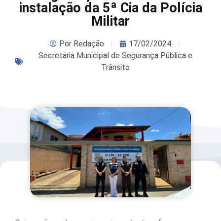
instalação da 5ª Cia da Polícia
Militar
Por
Redação
17/02/2024
Secretaria Municipal de Segurança Pública e
Trânsito