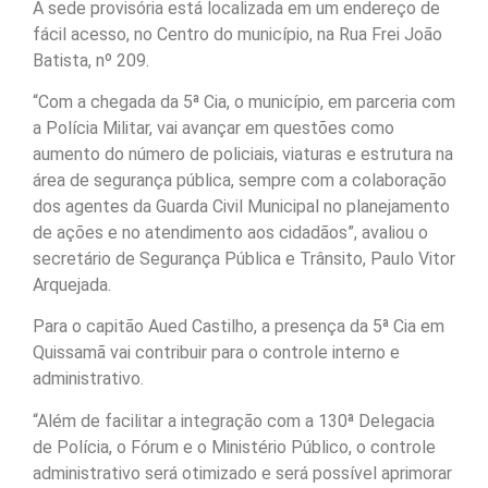
A sede provisória está localizada em um endereço de
fácil acesso, no Centro do município, na Rua Frei João
Batista, nº 209.
“Com a chegada da 5ª Cia, o município, em parceria com
a Polícia Militar, vai avançar em questões como
aumento do número de policiais, viaturas e estrutura na
área de segurança pública, sempre com a colaboração
dos agentes da Guarda Civil Municipal no planejamento
de ações e no atendimento aos cidadãos”, avaliou o
secretário de Segurança Pública e Trânsito, Paulo Vitor
Arquejada.
Para o capitão Aued Castilho, a presença da 5ª Cia em
Quissamã vai contribuir para o controle interno e
administrativo.
“Além de facilitar a integração com a 130ª Delegacia
de Polícia, o Fórum e o Ministério Público, o controle
administrativo será otimizado e será possível aprimorar