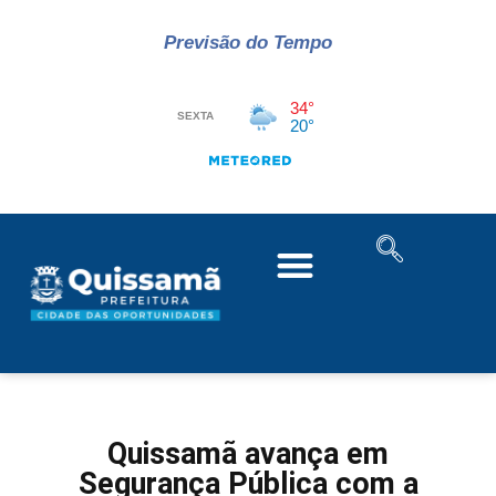
Previsão do Tempo
Quissamã avança em
Segurança Pública com a