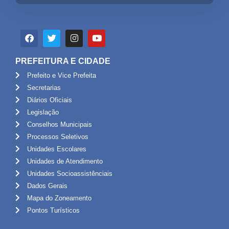
PREFEITURA E CIDADE
Prefeito e Vice Prefeita
Secretarias
Diários Oficiais
Legislação
Conselhos Municipais
Processos Seletivos
Unidades Escolares
Unidades de Atendimento
Unidades Socioassistênciais
Dados Gerais
Mapa do Zoneamento
Pontos Turísticos