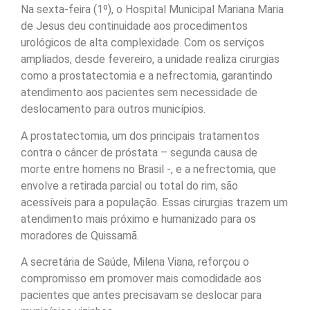
Na sexta-feira (1º), o Hospital Municipal Mariana Maria
de Jesus deu continuidade aos procedimentos
urológicos de alta complexidade. Com os serviços
ampliados, desde fevereiro, a unidade realiza cirurgias
como a prostatectomia e a nefrectomia, garantindo
atendimento aos pacientes sem necessidade de
deslocamento para outros municípios.
A prostatectomia, um dos principais tratamentos
contra o câncer de próstata – segunda causa de
morte entre homens no Brasil -, e a nefrectomia, que
envolve a retirada parcial ou total do rim, são
acessíveis para a população. Essas cirurgias trazem um
atendimento mais próximo e humanizado para os
moradores de Quissamã.
A secretária de Saúde, Milena Viana, reforçou o
compromisso em promover mais comodidade aos
pacientes que antes precisavam se deslocar para