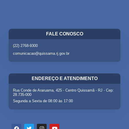
FALE CONOSCO
(22) 2768-9300
comunicacao@quissama.rj.gov.br
ENDEREÇO E ATENDIMENTO
Rua Conde de Araruama, 425 - Centro Quissamã - RJ - Cep:
28.735-000
Segunda a Sexta de 08:00 às 17:00