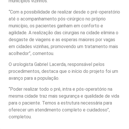
municípios vizinhos.
“Com a possibilidade de realizar desde o pré-operatório
até o acompanhamento pós-cirúrgico no próprio
município, os pacientes ganham em conforto e
agilidade. A realização das cirurgias na cidade elimina o
desgaste de viagens e as esperas maiores por vagas
em cidades vizinhas, promovendo um tratamento mais
acolhedor”, comentou.
O urologista Gabriel Lacerda, responsável pelos
procedimentos, destaca que o início do projeto foi um
avanço para a população.
“Poder realizar todo o pré, intra e pós-operatório na
mesma cidade traz mais segurança e qualidade de vida
para o paciente. Temos a estrutura necessária para
oferecer um atendimento completo e cuidadoso”,
completou.