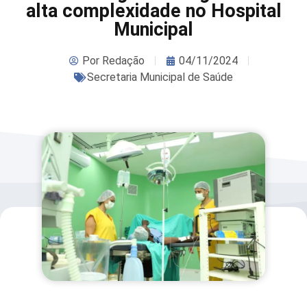
alta complexidade no Hospital
Municipal
Por
Redação
04/11/2024
Secretaria Municipal de Saúde