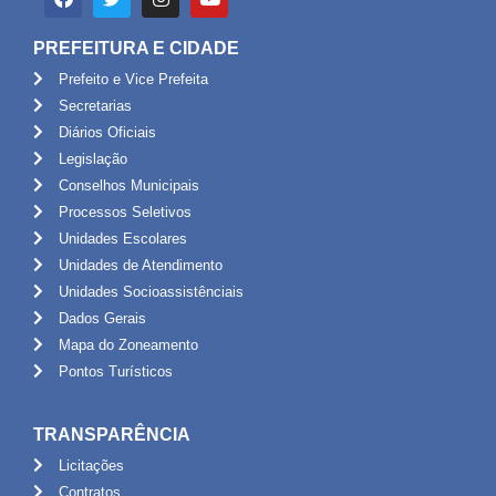
PREFEITURA E CIDADE
Prefeito e Vice Prefeita
Secretarias
Diários Oficiais
Legislação
Conselhos Municipais
Processos Seletivos
Unidades Escolares
Unidades de Atendimento
Unidades Socioassistênciais
Dados Gerais
Mapa do Zoneamento
Pontos Turísticos
TRANSPARÊNCIA
Licitações
Contratos