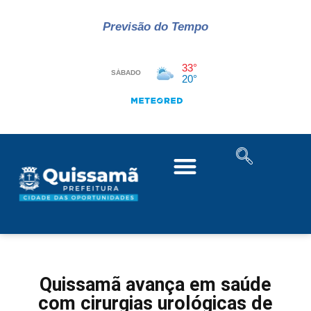
Previsão do Tempo
Quissamã avança em saúde
com cirurgias urológicas de