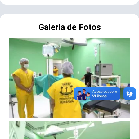
Galeria de Fotos