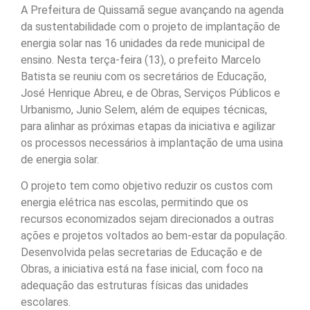
A Prefeitura de Quissamã segue avançando na agenda
da sustentabilidade com o projeto de implantação de
energia solar nas 16 unidades da rede municipal de
ensino. Nesta terça-feira (13), o prefeito Marcelo
Batista se reuniu com os secretários de Educação,
José Henrique Abreu, e de Obras, Serviços Públicos e
Urbanismo, Junio Selem, além de equipes técnicas,
para alinhar as próximas etapas da iniciativa e agilizar
os processos necessários à implantação de uma usina
de energia solar.
O projeto tem como objetivo reduzir os custos com
energia elétrica nas escolas, permitindo que os
recursos economizados sejam direcionados a outras
ações e projetos voltados ao bem-estar da população.
Desenvolvida pelas secretarias de Educação e de
Obras, a iniciativa está na fase inicial, com foco na
adequação das estruturas físicas das unidades
escolares.