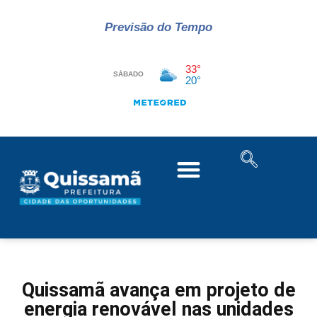
Previsão do Tempo
Quissamã avança em projeto de
energia renovável nas unidades