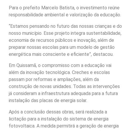
Para o prefeito Marcelo Batista, o investimento reúne
responsabilidade ambiental e valorização da educação.
“Estamos pensando no futuro das nossas crianças e do
nosso município. Esse projeto integra sustentabilidade,
economia de recursos públicos e inovação, além de
preparar nossas escolas para um modelo de gestão
energética mais consciente e eficiente”, destacou.
Em Quissamã, o compromisso com a educação vai
além da inovação tecnológica. Creches e escolas
passam por reformas e ampliações, além da
construção de novas unidades. Todas as intervenções
já consideram a infraestrutura adequada para a futura
instalação das placas de energia solar.
Após a conclusão dessas obras, será realizada a
licitação para a instalação do sistema de energia
fotovoltaica. A medida permitirá a geração de energia