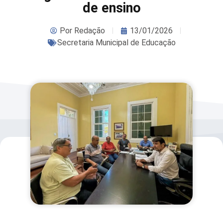
de ensino
Por
Redação
13/01/2026
Secretaria Municipal de Educação