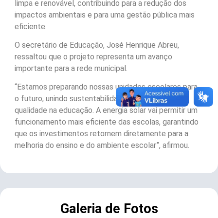
limpa e renovável, contribuindo para a redução dos
impactos ambientais e para uma gestão pública mais
eficiente.
O secretário de Educação, José Henrique Abreu,
ressaltou que o projeto representa um avanço
importante para a rede municipal.
“Estamos preparando nossas unidades escolares para
o futuro, unindo sustentabilidade, economia e
qualidade na educação. A energia solar vai permitir um
funcionamento mais eficiente das escolas, garantindo
que os investimentos retornem diretamente para a
melhoria do ensino e do ambiente escolar”, afirmou.
Galeria de Fotos