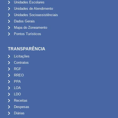
Unidades Escolares
Unidades de Atendimento
Unidades Socioassistênciais
Dados Gerais
Mapa do Zoneamento
Pontos Turísticos
TRANSPARÊNCIA
Licitações
Contratos
RGF
RREO
PPA
LOA
LDO
Receitas
Despesas
Diárias