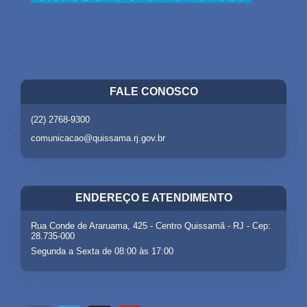
FALE CONOSCO
(22) 2768-9300
comunicacao@quissama.rj.gov.br
ENDEREÇO E ATENDIMENTO
Rua Conde de Araruama, 425 - Centro Quissamã - RJ - Cep:
28.735-000
Segunda a Sexta de 08:00 às 17:00