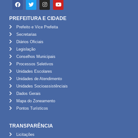
PREFEITURA E CIDADE
Prefeito e Vice Prefeita
Secretarias
Diários Oficiais
Legislação
Conselhos Municipais
Processos Seletivos
Unidades Escolares
Unidades de Atendimento
Unidades Socioassistênciais
Dados Gerais
Mapa do Zoneamento
Pontos Turísticos
TRANSPARÊNCIA
Licitações