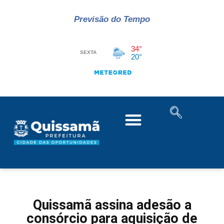
Previsão do Tempo
Quissamã assina adesão a
consórcio para aquisição de