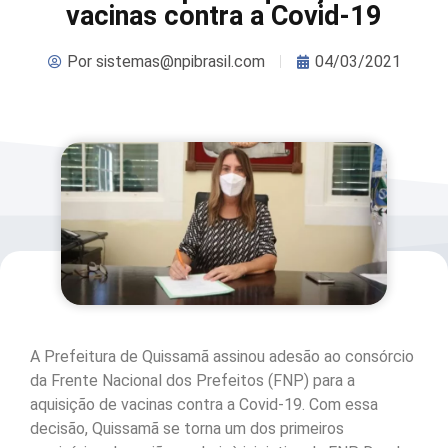
vacinas contra a Covid-19
Por
sistemas@npibrasil.com
04/03/2021
A Prefeitura de Quissamã assinou adesão ao consórcio
da Frente Nacional dos Prefeitos (FNP) para a
aquisição de vacinas contra a Covid-19. Com essa
decisão, Quissamã se torna um dos primeiros