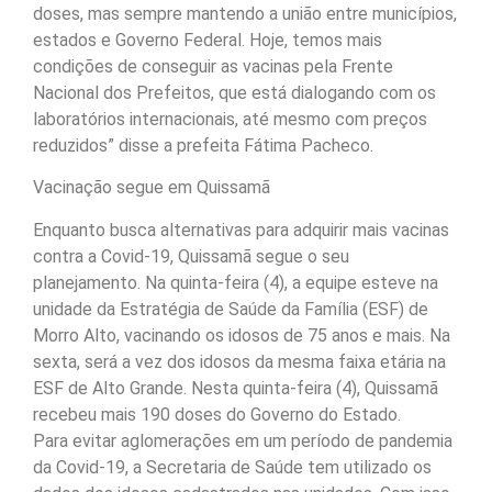
doses, mas sempre mantendo a união entre municípios,
estados e Governo Federal. Hoje, temos mais
condições de conseguir as vacinas pela Frente
Nacional dos Prefeitos, que está dialogando com os
laboratórios internacionais, até mesmo com preços
reduzidos” disse a prefeita Fátima Pacheco.
Vacinação segue em Quissamã
Enquanto busca alternativas para adquirir mais vacinas
contra a Covid-19, Quissamã segue o seu
planejamento. Na quinta-feira (4), a equipe esteve na
unidade da Estratégia de Saúde da Família (ESF) de
Morro Alto, vacinando os idosos de 75 anos e mais. Na
sexta, será a vez dos idosos da mesma faixa etária na
ESF de Alto Grande. Nesta quinta-feira (4), Quissamã
recebeu mais 190 doses do Governo do Estado.
Para evitar aglomerações em um período de pandemia
da Covid-19, a Secretaria de Saúde tem utilizado os