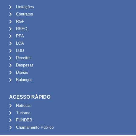
Licitações
Contratos
RGF
RREO
PPA
LOA
LDO
Receitas
Despesas
Diárias
Balanços
ACESSO RÁPIDO
Notícias
Turismo
FUNDEB
Chamamento Público