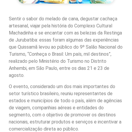
Sentir o sabor do melado de cana, degustar cachaça
artesanal, viajar pela história do Complexo Cultural
Machadinha e se encantar com as belezas da Restinga
de Jurubatiba: essas foram algumas das experiências
que Quissamã levou ao público do 9º Salão Nacional do
Turismo, “Conheça o Brasil: Um país, mil destinos”,
realizado pelo Ministério do Turismo no Distrito
Anhembi, em São Paulo, entre os dias 21 e 23 de
agosto.
O evento, considerado um dos mais importantes do
setor turístico brasileiro, reuniu representantes de
estados e municípios de todo o país, além de agências
de viagem, companhias aéreas e entidades do
segmento, com o objetivo de promover os destinos
nacionais, estruturar produtos e serviços e incentivar a
comercialização direta ao público.