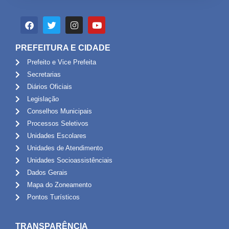
PREFEITURA E CIDADE
Prefeito e Vice Prefeita
Secretarias
Diários Oficiais
Legislação
Conselhos Municipais
Processos Seletivos
Unidades Escolares
Unidades de Atendimento
Unidades Socioassistênciais
Dados Gerais
Mapa do Zoneamento
Pontos Turísticos
TRANSPARÊNCIA