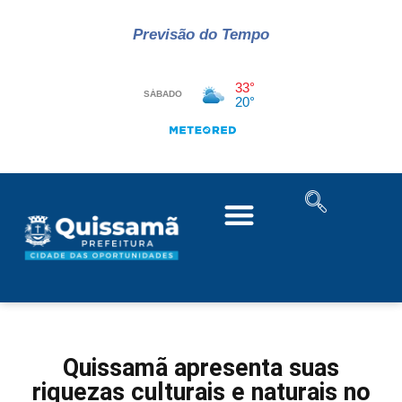
Previsão do Tempo
Quissamã apresenta suas
riquezas culturais e naturais no