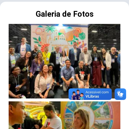
Galeria de Fotos