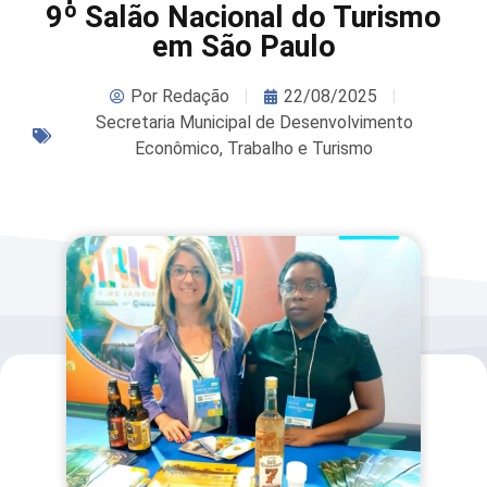
9º Salão Nacional do Turismo
em São Paulo
Por
Redação
22/08/2025
Secretaria Municipal de Desenvolvimento
Econômico, Trabalho e Turismo