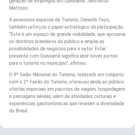
geração de empregos em Quissamã”, destacou
Mattoso.
A assessora especial de Turismo, Danielle Feyo,
também reforçou o papel estratégico da participação.
“Este é um espaço de grande visibilidade, que aproxima
os destinos brasileiros do público e amplia as
possibilidades de negócios para o setor. Estar
presente com Quissamã significa abrir novas portas
para o turismo no município”, afirmou.
O 9º Salão Nacional do Turismo, realizado em conjunto
com o 2º Feirão do Turismo, ofereceu ainda ao público
ofertas especiais em pacotes de viagem, hospedagem
e passagens aéreas, além de atividades culturais e
experiências gastronômicas que revelam a diversidade
do Brasil.