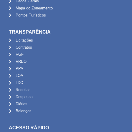
Dados Gerais
Mapa do Zoneamento
Pontos Turísticos
TRANSPARÊNCIA
Licitações
Contratos
RGF
RREO
PPA
LOA
LDO
Receitas
Despesas
Diárias
Balanços
ACESSO RÁPIDO