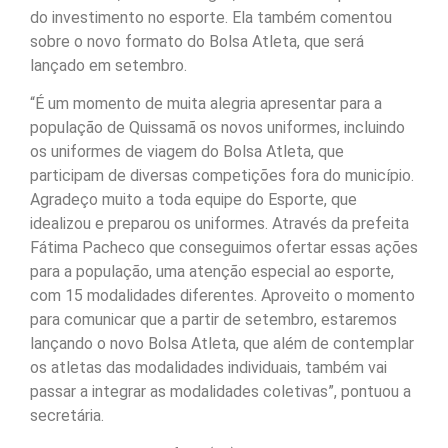
do investimento no esporte. Ela também comentou
sobre o novo formato do Bolsa Atleta, que será
lançado em setembro.
“É um momento de muita alegria apresentar para a
população de Quissamã os novos uniformes, incluindo
os uniformes de viagem do Bolsa Atleta, que
participam de diversas competições fora do município.
Agradeço muito a toda equipe do Esporte, que
idealizou e preparou os uniformes. Através da prefeita
Fátima Pacheco que conseguimos ofertar essas ações
para a população, uma atenção especial ao esporte,
com 15 modalidades diferentes. Aproveito o momento
para comunicar que a partir de setembro, estaremos
lançando o novo Bolsa Atleta, que além de contemplar
os atletas das modalidades individuais, também vai
passar a integrar as modalidades coletivas”, pontuou a
secretária.