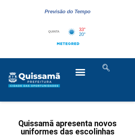
Previsão do Tempo
Quissamã apresenta novos
uniformes das escolinhas