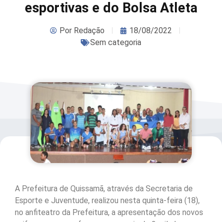
esportivas e do Bolsa Atleta
Por
Redação
18/08/2022
Sem categoria
A Prefeitura de Quissamã, através da Secretaria de
Esporte e Juventude, realizou nesta quinta-feira (18),
no anfiteatro da Prefeitura, a apresentação dos novos