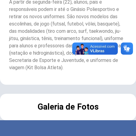
A partir de segunda-feira (22), alunos, pais e
responsáveis podem ir até o Ginásio Poliesportivo e
retirar os novos uniformes. São novos modelos das
escolinhas, de jogo (futsal, futebol, vôlei, basquete),
das modalidades (tiro com arco, surf, taekwondo, jiu-
jitsu, ginástica, tênis, treinamento funcional), uniforme
para alunos e professores das modalidades aquáticas
(natação e hidroginástica), dos profissionais da
Secretaria de Esporte e Juventude, e uniformes de
viagem (Kit Bolsa Atleta).
Galeria de Fotos