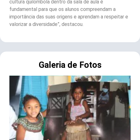
cultura quilombola dentro da sala de aula é
fundamental para que os alunos compreendam a
importância das suas origens e aprendam a respeitar e
valorizar a diversidade”, destacou.
Galeria de Fotos