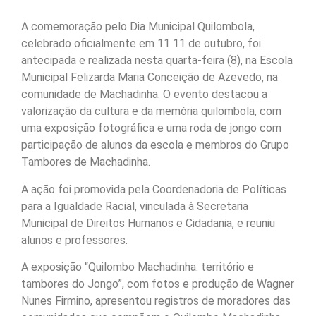
A comemoração pelo Dia Municipal Quilombola,
celebrado oficialmente em 11 11 de outubro, foi
antecipada e realizada nesta quarta-feira (8), na Escola
Municipal Felizarda Maria Conceição de Azevedo, na
comunidade de Machadinha. O evento destacou a
valorização da cultura e da memória quilombola, com
uma exposição fotográfica e uma roda de jongo com
participação de alunos da escola e membros do Grupo
Tambores de Machadinha.
A ação foi promovida pela Coordenadoria de Políticas
para a Igualdade Racial, vinculada à Secretaria
Municipal de Direitos Humanos e Cidadania, e reuniu
alunos e professores.
A exposição “Quilombo Machadinha: território e
tambores do Jongo”, com fotos e produção de Wagner
Nunes Firmino, apresentou registros de moradores das