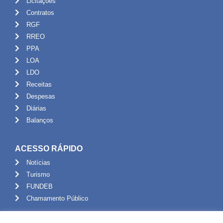
Licitações
Contratos
RGF
RREO
PPA
LOA
LDO
Receitas
Despesas
Diárias
Balanços
ACESSO RÁPIDO
Notícias
Turismo
FUNDEB
Chamamento Público
ADMINISTRAÇÃO