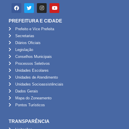
PREFEITURA E CIDADE
Prefeito e Vice Prefeita
Secretarias
Diários Oficiais
Legislação
Conselhos Municipais
Processos Seletivos
Unidades Escolares
Unidades de Atendimento
Unidades Socioassistênciais
Dados Gerais
Mapa do Zoneamento
Pontos Turísticos
TRANSPARÊNCIA