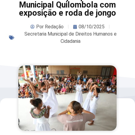
Municipal Quilombola com
exposição e roda de jongo
Por
Redação
08/10/2025
Secretaria Municipal de Direitos Humanos e
Cidadania