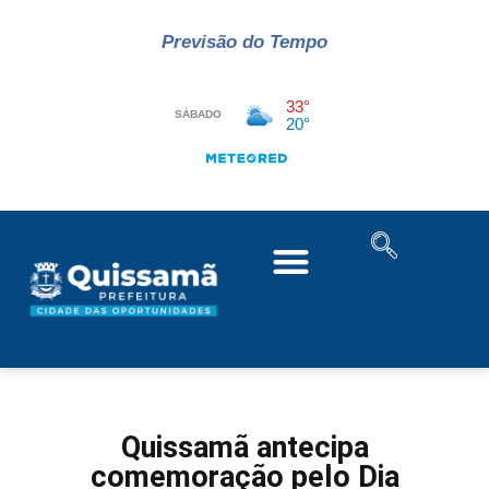
Previsão do Tempo
Quissamã antecipa
comemoração pelo Dia