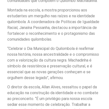
comunidades que compõem o Quilombo Machadinha.
Montada na escola, a mostra proporcionou aos
estudantes um mergulho nas raízes e na identidade
quilombola. A coordenadora de Políticas de Igualdade
Racial, Janaína Pessanha, destacou a importância de
fortalecer o reconhecimento e o protagonismo das
comunidades quilombolas.
“Celebrar o Dia Municipal do Quilombola é reafirmar
nossa história, nossa ancestralidade e o compromisso
com a valorização da cultura negra. Machadinha é
símbolo de resistência e preservação cultural, e é
essencial que as novas gerações conheçam e se
orgulhem desse legado”, afirmou.
O diretor da escola, Allan Alves, ressaltou o papel da
educação na construção da identidade e no combate
ao preconceito. “É um privilégio para nossa escola
sediar esse momento de celebração. Trabalhar a