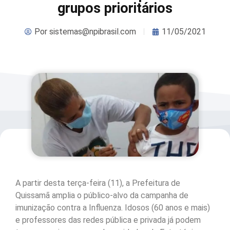
grupos prioritários
Por
sistemas@npibrasil.com
11/05/2021
A partir desta terça-feira (11), a Prefeitura de
Quissamã amplia o público-alvo da campanha de
imunização contra a Influenza. Idosos (60 anos e mais)
e professores das redes pública e privada já podem