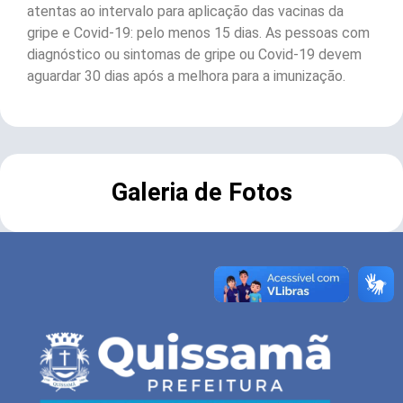
atentas ao intervalo para aplicação das vacinas da
gripe e Covid-19: pelo menos 15 dias. As pessoas com
diagnóstico ou sintomas de gripe ou Covid-19 devem
aguardar 30 dias após a melhora para a imunização.
Galeria de Fotos