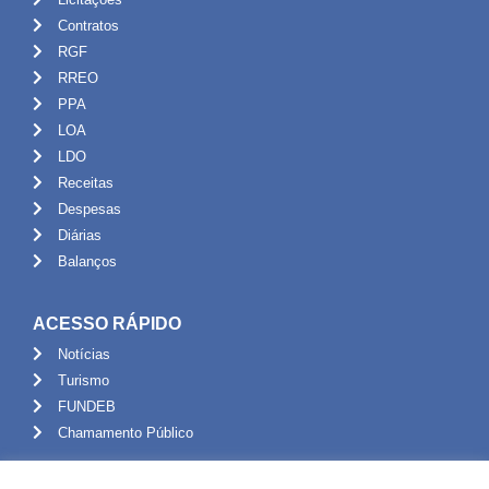
Contratos
RGF
RREO
PPA
LOA
LDO
Receitas
Despesas
Diárias
Balanços
ACESSO RÁPIDO
Notícias
Turismo
FUNDEB
Chamamento Público
ADMINISTRAÇÃO