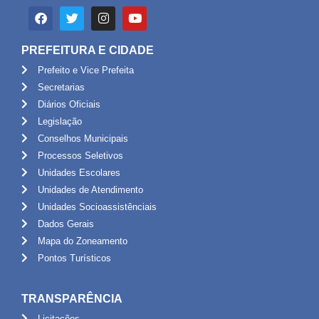
PREFEITURA E CIDADE
Prefeito e Vice Prefeita
Secretarias
Diários Oficiais
Legislação
Conselhos Municipais
Processos Seletivos
Unidades Escolares
Unidades de Atendimento
Unidades Socioassistênciais
Dados Gerais
Mapa do Zoneamento
Pontos Turísticos
TRANSPARÊNCIA
Licitações