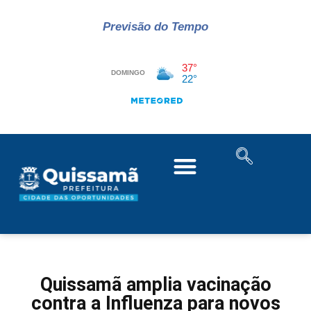
Previsão do Tempo
Quissamã amplia vacinação
contra a Influenza para novos