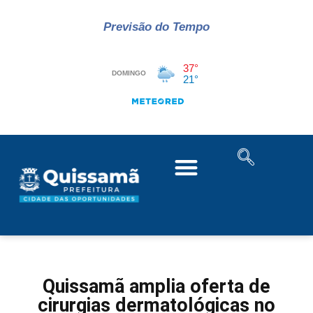
Previsão do Tempo
Quissamã amplia oferta de
cirurgias dermatológicas no