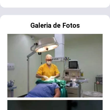
Galeria de Fotos