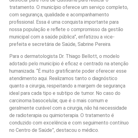
tratamento. O município oferece um serviço completo,
com segurança, qualidade e acompanhamento
profissional. Essa é uma conquista importante para
nossa população e reflete o compromisso da gestão
municipal com a saúde pública”, enfatizou a vice-
prefeita e secretária de Saúde, Sabrine Pereira.
Para o dermatologista Dr. Thiago Bellott, o modelo
adotado pelo município é eficaz e centrado na atenção
humanizada. “É muito gratificante poder oferecer esse
atendimento aqui. Realizamos tanto o diagnóstico
quanto a cirurgia, respeitando a margem de segurança
ideal para cada tipo e subtipo de tumor. No caso do
carcinoma basocelular, que é o mais comum e
geralmente curável com a cirurgia, não há necessidade
de radioterapia ou quimioterapia. O tratamento é
conduzido com excelência e com seguimento contínuo
no Centro de Saúde”, destacou o médico.