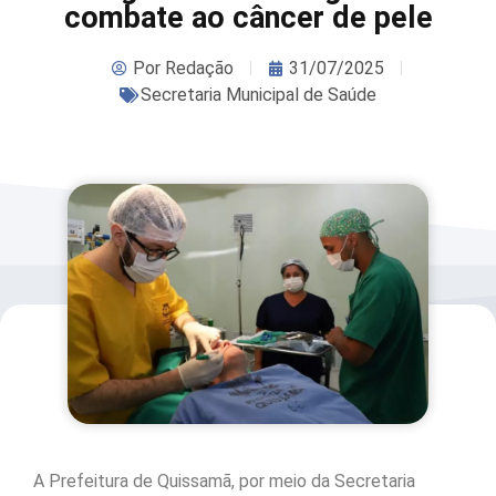
combate ao câncer de pele
Por
Redação
31/07/2025
Secretaria Municipal de Saúde
A Prefeitura de Quissamã, por meio da Secretaria