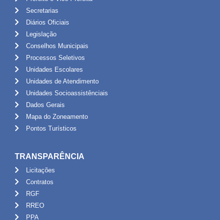
Secretarias
Diários Oficiais
Legislação
Conselhos Municipais
Processos Seletivos
Unidades Escolares
Unidades de Atendimento
Unidades Socioassistênciais
Dados Gerais
Mapa do Zoneamento
Pontos Turísticos
TRANSPARÊNCIA
Licitações
Contratos
RGF
RREO
PPA