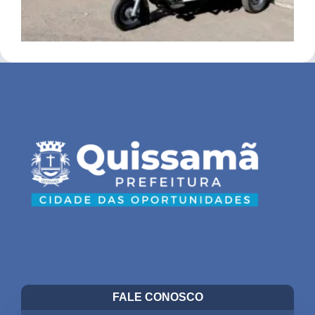
FALE CONOSCO