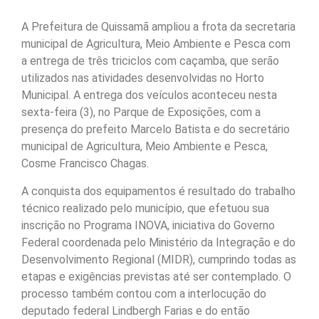
A Prefeitura de Quissamã ampliou a frota da secretaria
municipal de Agricultura, Meio Ambiente e Pesca com
a entrega de três triciclos com caçamba, que serão
utilizados nas atividades desenvolvidas no Horto
Municipal. A entrega dos veículos aconteceu nesta
sexta-feira (3), no Parque de Exposições, com a
presença do prefeito Marcelo Batista e do secretário
municipal de Agricultura, Meio Ambiente e Pesca,
Cosme Francisco Chagas.
A conquista dos equipamentos é resultado do trabalho
técnico realizado pelo município, que efetuou sua
inscrição no Programa INOVA, iniciativa do Governo
Federal coordenada pelo Ministério da Integração e do
Desenvolvimento Regional (MIDR), cumprindo todas as
etapas e exigências previstas até ser contemplado. O
processo também contou com a interlocução do
deputado federal Lindbergh Farias e do então