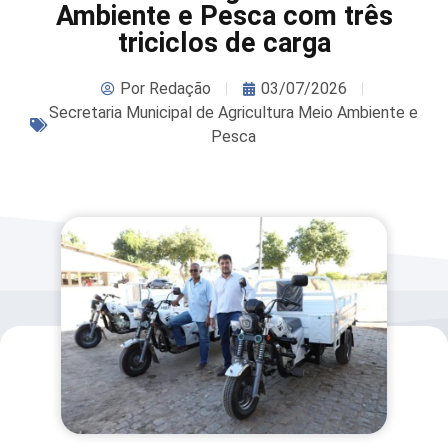
Ambiente e Pesca com três
triciclos de carga
Por
Redação
03/07/2026
Secretaria Municipal de Agricultura Meio Ambiente e
Pesca