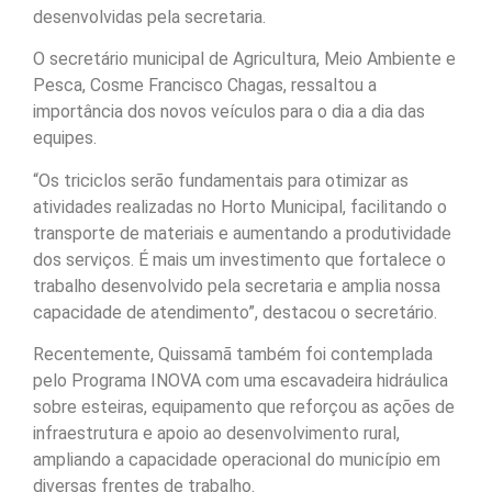
desenvolvidas pela secretaria.
O secretário municipal de Agricultura, Meio Ambiente e
Pesca, Cosme Francisco Chagas, ressaltou a
importância dos novos veículos para o dia a dia das
equipes.
“Os triciclos serão fundamentais para otimizar as
atividades realizadas no Horto Municipal, facilitando o
transporte de materiais e aumentando a produtividade
dos serviços. É mais um investimento que fortalece o
trabalho desenvolvido pela secretaria e amplia nossa
capacidade de atendimento”, destacou o secretário.
Recentemente, Quissamã também foi contemplada
pelo Programa INOVA com uma escavadeira hidráulica
sobre esteiras, equipamento que reforçou as ações de
infraestrutura e apoio ao desenvolvimento rural,
ampliando a capacidade operacional do município em
diversas frentes de trabalho.