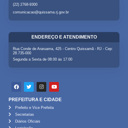
(22) 2768-9300
comunicacao@quissama.rj.gov.br
ENDEREÇO E ATENDIMENTO
Rua Conde de Araruama, 425 - Centro Quissamã - RJ - Cep:
28.735-000
Segunda a Sexta de 08:00 às 17:00
PREFEITURA E CIDADE
Prefeito e Vice Prefeita
Secretarias
Diários Oficiais