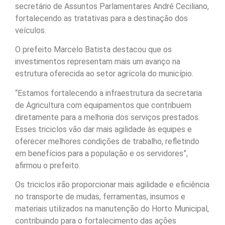
secretário de Assuntos Parlamentares André Ceciliano,
fortalecendo as tratativas para a destinação dos
veículos.
O prefeito Marcelo Batista destacou que os
investimentos representam mais um avanço na
estrutura oferecida ao setor agrícola do município.
“Estamos fortalecendo a infraestrutura da secretaria
de Agricultura com equipamentos que contribuem
diretamente para a melhoria dos serviços prestados.
Esses triciclos vão dar mais agilidade às equipes e
oferecer melhores condições de trabalho, refletindo
em benefícios para a população e os servidores”,
afirmou o prefeito.
Os triciclos irão proporcionar mais agilidade e eficiência
no transporte de mudas, ferramentas, insumos e
materiais utilizados na manutenção do Horto Municipal,
contribuindo para o fortalecimento das ações