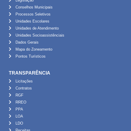
Legislação
Conselhos Municipais
Processos Seletivos
Unidades Escolares
Unidades de Atendimento
Unidades Socioassistênciais
Dados Gerais
Mapa do Zoneamento
Pontos Turísticos
TRANSPARÊNCIA
Licitações
Contratos
RGF
RREO
PPA
LOA
LDO
Receitas