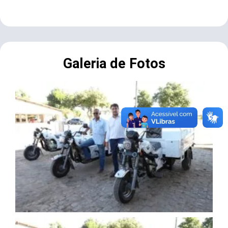
Galeria de Fotos