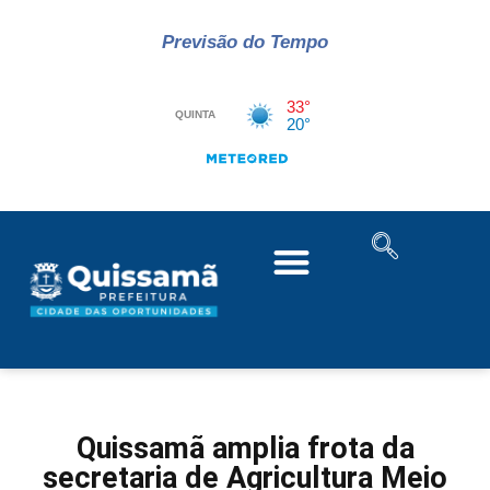
Previsão do Tempo
Quissamã amplia frota da
secretaria de Agricultura Meio