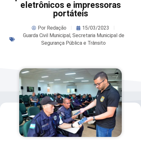
eletrônicos e impressoras
portáteis
Por
Redação
15/03/2023
Guarda Civil Municipal
,
Secretaria Municipal de
Segurança Pública e Trânsito