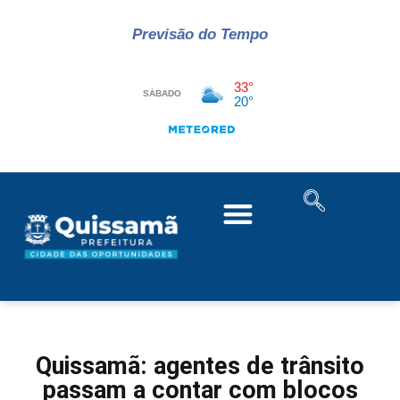
Previsão do Tempo
Quissamã: agentes de trânsito
passam a contar com blocos