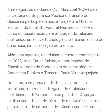
Trinta agentes da Guarda Civil Municipal (GCM) e da
secretaria de Segurança Pública e Trânsito de
Quissamã participaram nesta terça-feira (12), no
auditório do Instituto Federal Fluminense – IFF, do
curso de capacitação para utilização do talonário
eletrônico, uma nova tecnologia que trará uma série de
benefícios na fiscalização de trânsito.
Além dos agentes, concluíram o curso o comandante
da GCM, José Carlos Sabino, o coordenador de
Trânsito, Leonardo Sodré, além do secretário de
Segurança Pública e Trânsito, Paulo Vitor Arquejada.
No curso, a empresa contratada via processo
licitatório, realizou a entrega de dez talonários
eletrônicos e três impressoras portáteis. Arquejada
explica que o talão eletrônico de multas é um sistema
para registro de infrações de trânsito que de forma