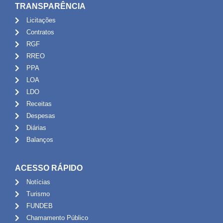
TRANSPARÊNCIA
Licitações
Contratos
RGF
RREO
PPA
LOA
LDO
Receitas
Despesas
Diárias
Balanços
ACESSO RÁPIDO
Notícias
Turismo
FUNDEB
Chamamento Público