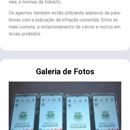
vias, e normas de trânsito.
Os agentes também estão utilizando adesivos de para-
brisas com a indicação da infração cometida. Entre as
mais comuns, o estacionamento de carros e motos em
locais proibidos.
Galeria de Fotos