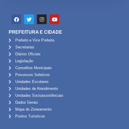
PREFEITURA E CIDADE
Prefeito e Vice Prefeita
Secretarias
Diários Oficiais
Legislação
Conselhos Municipais
Processos Seletivos
Unidades Escolares
Unidades de Atendimento
Unidades Socioassistênciais
Dados Gerais
Mapa do Zoneamento
Pontos Turísticos