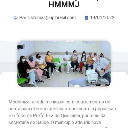
HMMMJ
Por
sistemas@npibrasil.com
19/01/2022
Modernizar a rede municipal com equipamentos de
ponta para oferecer melhor atendimento à população
é o foco da Prefeitura de Quissamã, por meio da
secretaria de Saúde. O município adquiriu nove