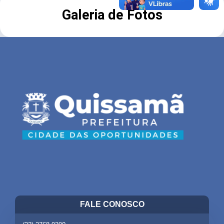
Galeria de Fotos
FALE CONOSCO