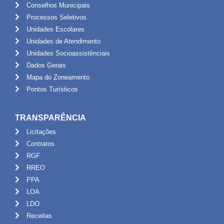
Conselhos Municipais
Processos Seletivos
Unidades Escolares
Unidades de Atendimento
Unidades Socioassistênciais
Dados Gerais
Mapa do Zoneamento
Pontos Turísticos
TRANSPARÊNCIA
Licitações
Contratos
RGF
RREO
PPA
LOA
LDO
Receitas