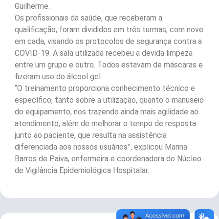
Guilherme.
Os profissionais da saúde, que receberam a
qualificação, foram divididos em três turmas, com nove
em cada, visando os protocolos de segurança contra a
COVID-19. A sala utilizada recebeu a devida limpeza
entre um grupo e outro. Todos estavam de máscaras e
fizeram uso do álcool gel.
“O treinamento proporciona conhecimento técnico e
específico, tanto sobre a utilização, quanto o manuseio
do equipamento, nos trazendo ainda mais agilidade ao
atendimento, além de melhorar o tempo de resposta
junto ao paciente, que resulta na assistência
diferenciada aos nossos usuários”, explicou Marina
Barros de Paiva, enfermeira e coordenadora do Núcleo
de Vigilância Epidemiológica Hospitalar.