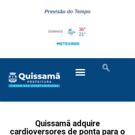
Previsão do Tempo
Quissamã adquire
cardioversores de ponta para o