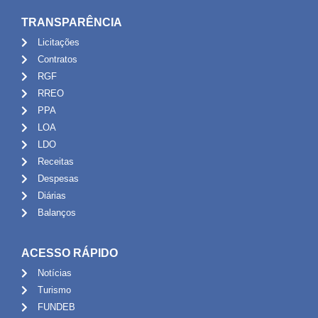
TRANSPARÊNCIA
Licitações
Contratos
RGF
RREO
PPA
LOA
LDO
Receitas
Despesas
Diárias
Balanços
ACESSO RÁPIDO
Notícias
Turismo
FUNDEB