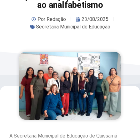
ao analfabetismo
Por
Redação
23/08/2025
Secretaria Municipal de Educação
A Secretaria Municipal de Educação de Quissamã