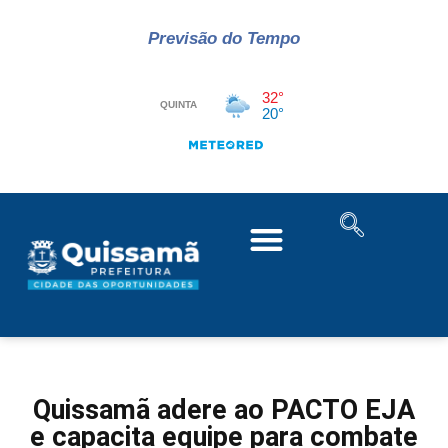
Previsão do Tempo
Quissamã adere ao PACTO EJA
e capacita equipe para combate