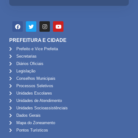
PREFEITURA E CIDADE
Prefeito e Vice Prefeita
Secretarias
Diários Oficiais
Legislação
Conselhos Municipais
Processos Seletivos
Unidades Escolares
Unidades de Atendimento
Unidades Socioassistênciais
Dados Gerais
Mapa do Zoneamento
Pontos Turísticos