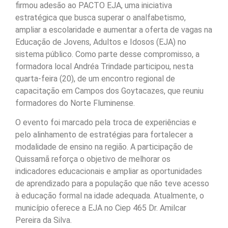
firmou adesão ao PACTO EJA, uma iniciativa
estratégica que busca superar o analfabetismo,
ampliar a escolaridade e aumentar a oferta de vagas na
Educação de Jovens, Adultos e Idosos (EJA) no
sistema público. Como parte desse compromisso, a
formadora local Andréa Trindade participou, nesta
quarta-feira (20), de um encontro regional de
capacitação em Campos dos Goytacazes, que reuniu
formadores do Norte Fluminense.
O evento foi marcado pela troca de experiências e
pelo alinhamento de estratégias para fortalecer a
modalidade de ensino na região. A participação de
Quissamã reforça o objetivo de melhorar os
indicadores educacionais e ampliar as oportunidades
de aprendizado para a população que não teve acesso
à educação formal na idade adequada. Atualmente, o
município oferece a EJA no Ciep 465 Dr. Amilcar
Pereira da Silva.