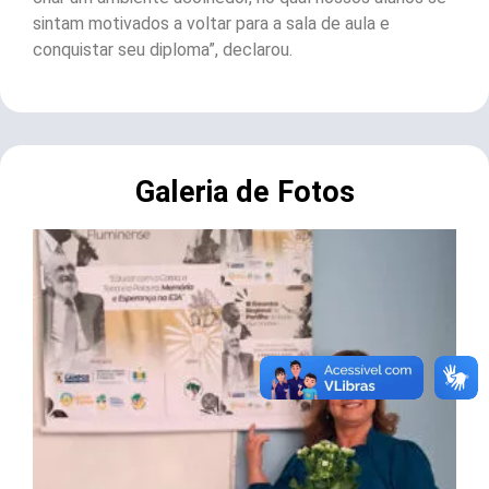
sintam motivados a voltar para a sala de aula e
conquistar seu diploma”, declarou.
Galeria de Fotos