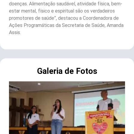
doenças. Alimentação saudável, atividade física, bem-
estar mental, físico e espiritual são os verdadeiros
promotores de saúde”, destacou a Coordenadora de
Ações Programáticas da Secretaria de Saúde, Amanda
Assis.
Galeria de Fotos