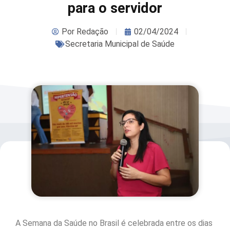
para o servidor
Por
Redação
02/04/2024
Secretaria Municipal de Saúde
A Semana da Saúde no Brasil é celebrada entre os dias