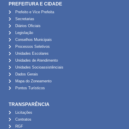
PREFEITURA E CIDADE
Prefeito e Vice Prefeita
Secretarias
Diários Oficiais
Legislação
Conselhos Municipais
Processos Seletivos
Unidades Escolares
Unidades de Atendimento
Unidades Socioassistênciais
Dados Gerais
Mapa do Zoneamento
Pontos Turísticos
TRANSPARÊNCIA
Licitações
Contratos
RGF