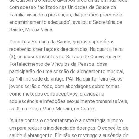
com acesso facilitado nas Unidades de Saúde da
Família, visando a prevenção, diagnóstico precoce e
encaminhamento adequado”, avaliou a Secretária de
Saúde, Milena Viana.
Durante a Semana da Saúde, grupos específicos
receberão orientações direcionadas. Na quarta-feira
(3), os idosos inscritos no Serviço de Convivência e
Fortalecimento de Vínculos da Pessoa Idosa
participarão de uma sessão de alongamento musical,
às 14h, na sede do antigo PAI. Na quinta-feira (4), os
jovens serão o foco, com abordagens sobre temas
como métodos contraceptivos, gravidez na
adolescência e infecções sexualmente transmissíveis,
às 9h na Praça Mário Moreira, no Centro.
“A luta contra o sedentarismo é a estratégia número
um para reduzir a incidência de doenças. O conceito de
saúde é abrangente. Ele não se restringe a ausência de