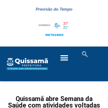
Previsão do Tempo
Quissamã abre Semana da
Saúde com atividades voltadas