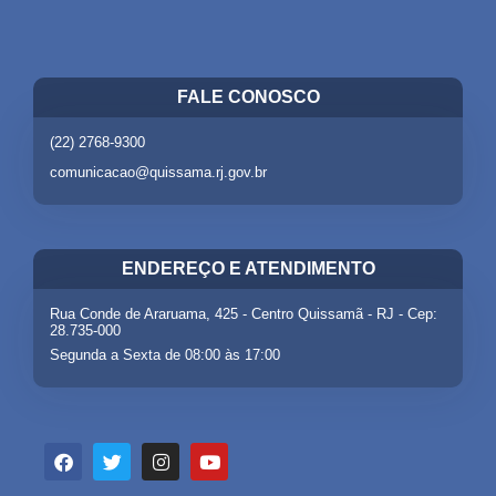
FALE CONOSCO
(22) 2768-9300
comunicacao@quissama.rj.gov.br
ENDEREÇO E ATENDIMENTO
Rua Conde de Araruama, 425 - Centro Quissamã - RJ - Cep:
28.735-000
Segunda a Sexta de 08:00 às 17:00