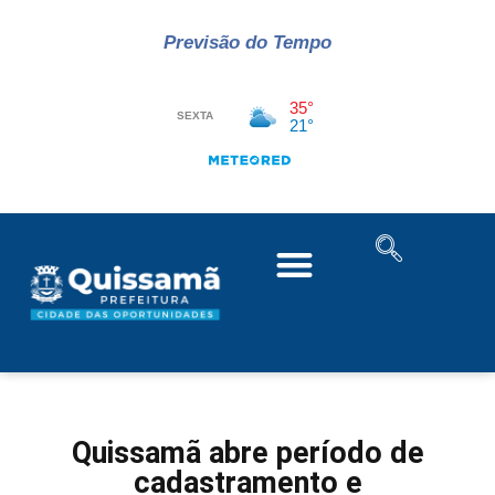
Previsão do Tempo
Quissamã abre período de
cadastramento e