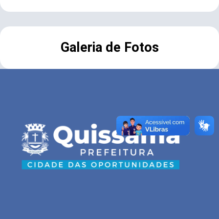
Galeria de Fotos