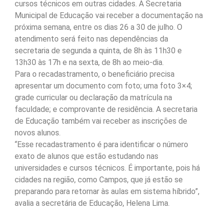
cursos técnicos em outras cidades. A Secretaria
Municipal de Educação vai receber a documentação na
próxima semana, entre os dias 26 a 30 de julho. O
atendimento será feito nas dependências da
secretaria de segunda a quinta, de 8h às 11h30 e
13h30 às 17h e na sexta, de 8h ao meio-dia.
Para o recadastramento, o beneficiário precisa
apresentar um documento com foto; uma foto 3×4;
grade curricular ou declaração da matrícula na
faculdade; e comprovante de residência. A secretaria
de Educação também vai receber as inscrições de
novos alunos.
“Esse recadastramento é para identificar o número
exato de alunos que estão estudando nas
universidades e cursos técnicos. É importante, pois há
cidades na região, como Campos, que já estão se
preparando para retornar às aulas em sistema híbrido”,
avalia a secretária de Educação, Helena Lima.