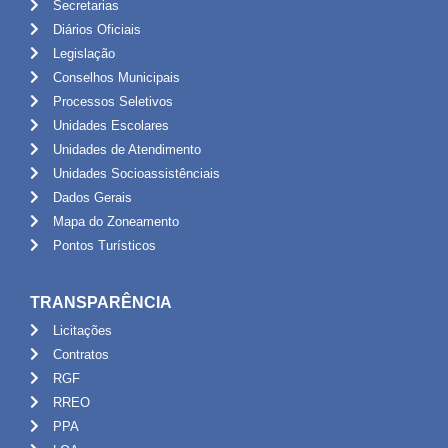
Secretarias
Diários Oficiais
Legislação
Conselhos Municipais
Processos Seletivos
Unidades Escolares
Unidades de Atendimento
Unidades Socioassistênciais
Dados Gerais
Mapa do Zoneamento
Pontos Turísticos
TRANSPARÊNCIA
Licitações
Contratos
RGF
RREO
PPA