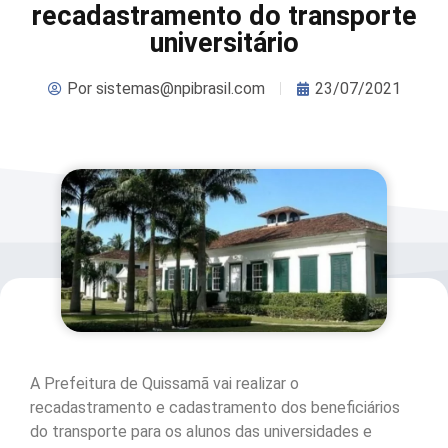
recadastramento do transporte
universitário
Por
sistemas@npibrasil.com
23/07/2021
A Prefeitura de Quissamã vai realizar o
recadastramento e cadastramento dos beneficiários
do transporte para os alunos das universidades e