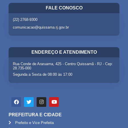
FALE CONOSCO
(22) 2768-9300
comunicacao@quissama.rj.gov.br
ENDEREÇO E ATENDIMENTO
Rua Conde de Araruama, 425 - Centro Quissamã - RJ - Cep:
28.735-000
Segunda a Sexta de 08:00 às 17:00
PREFEITURA E CIDADE
Prefeito e Vice Prefeita