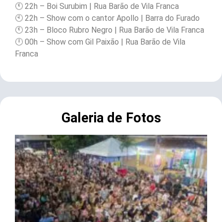
🕚 22h – Boi Surubim | Rua Barão de Vila Franca
🕙 22h – Show com o cantor Apollo | Barra do Furado
🕚 23h – Bloco Rubro Negro | Rua Barão de Vila Franca
🕛 00h – Show com Gil Paixão | Rua Barão de Vila
Franca
Galeria de Fotos