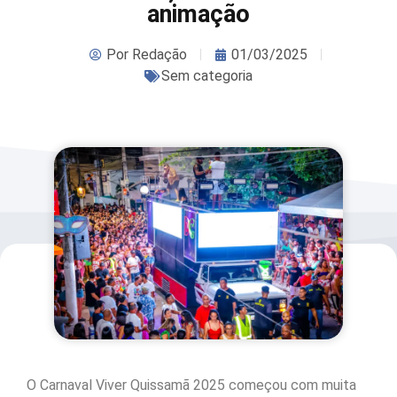
animação
Por
Redação
01/03/2025
Sem categoria
O Carnaval Viver Quissamã 2025 começou com muita