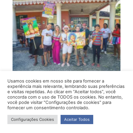
Usamos cookies em nosso site para fornecer a
experiência mais relevante, lembrando suas preferências
e visitas repetidas. Ao clicar em “Aceitar todos”, você
concorda com o uso de TODOS os cookies. No entanto,
você pode visitar "Configurações de cookies" para
fornecer um consentimento controlado.
Configurações Cookies
Aceitar Todos