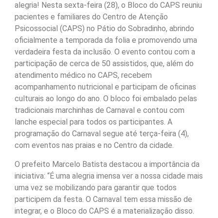
alegria! Nesta sexta-feira (28), o Bloco do CAPS reuniu
pacientes e familiares do Centro de Atenção
Psicossocial (CAPS) no Pátio do Sobradinho, abrindo
oficialmente a temporada da folia e promovendo uma
verdadeira festa da inclusão. O evento contou com a
participação de cerca de 50 assistidos, que, além do
atendimento médico no CAPS, recebem
acompanhamento nutricional e participam de oficinas
culturais ao longo do ano. O bloco foi embalado pelas
tradicionais marchinhas de Carnaval e contou com
lanche especial para todos os participantes. A
programação do Carnaval segue até terça-feira (4),
com eventos nas praias e no Centro da cidade.
O prefeito Marcelo Batista destacou a importância da
iniciativa: “É uma alegria imensa ver a nossa cidade mais
uma vez se mobilizando para garantir que todos
participem da festa. O Carnaval tem essa missão de
integrar, e o Bloco do CAPS é a materialização disso.