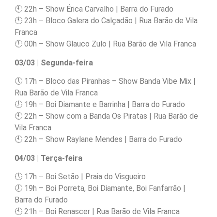
🕙 22h – Show Érica Carvalho | Barra do Furado
🕚 23h – Bloco Galera do Calçadão | Rua Barão de Vila
Franca
🕛 00h – Show Glauco Zulo | Rua Barão de Vila Franca
03/03 | Segunda-feira
🕔 17h – Bloco das Piranhas – Show Banda Vibe Mix |
Rua Barão de Vila Franca
🕖 19h – Boi Diamante e Barrinha | Barra do Furado
🕙 22h – Show com a Banda Os Piratas | Rua Barão de
Vila Franca
🕙 22h – Show Raylane Mendes | Barra do Furado
04/03 | Terça-feira
🕔 17h – Boi Setão | Praia do Visgueiro
🕖 19h – Boi Porreta, Boi Diamante, Boi Fanfarrão |
Barra do Furado
🕙 21h – Boi Renascer | Rua Barão de Vila Franca