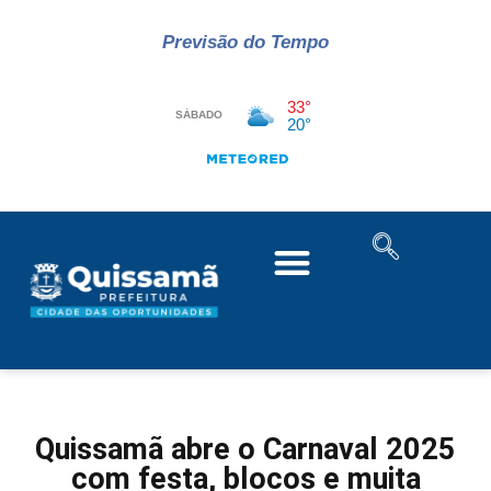
Previsão do Tempo
Quissamã abre o Carnaval 2025
com festa, blocos e muita