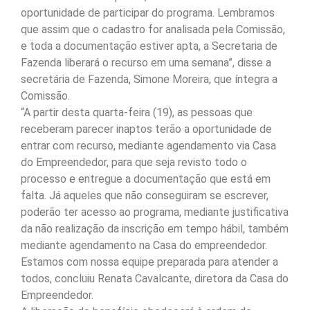
oportunidade de participar do programa. Lembramos
que assim que o cadastro for analisada pela Comissão,
e toda a documentação estiver apta, a Secretaria de
Fazenda liberará o recurso em uma semana”, disse a
secretária de Fazenda, Simone Moreira, que íntegra a
Comissão.
“A partir desta quarta-feira (19), as pessoas que
receberam parecer inaptos terão a oportunidade de
entrar com recurso, mediante agendamento via Casa
do Empreendedor, para que seja revisto todo o
processo e entregue a documentação que está em
falta. Já aqueles que não conseguiram se escrever,
poderão ter acesso ao programa, mediante justificativa
da não realização da inscrição em tempo hábil, também
mediante agendamento na Casa do empreendedor.
Estamos com nossa equipe preparada para atender a
todos, concluiu Renata Cavalcante, diretora da Casa do
Empreendedor.