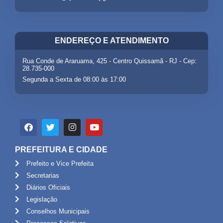
ENDEREÇO E ATENDIMENTO
Rua Conde de Araruama, 425 - Centro Quissamã - RJ - Cep:
28.735-000
Segunda a Sexta de 08:00 às 17:00
PREFEITURA E CIDADE
Prefeito e Vice Prefeita
Secretarias
Diários Oficiais
Legislação
Conselhos Municipais