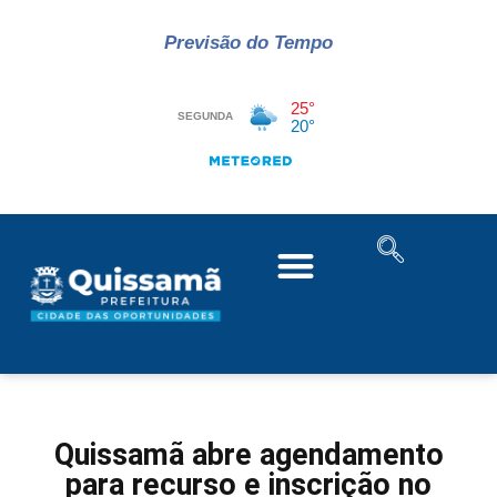
Previsão do Tempo
Quissamã abre agendamento
para recurso e inscrição no