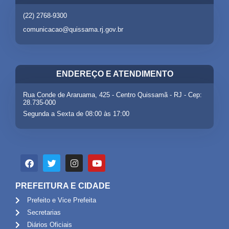
(22) 2768-9300
comunicacao@quissama.rj.gov.br
ENDEREÇO E ATENDIMENTO
Rua Conde de Araruama, 425 - Centro Quissamã - RJ - Cep:
28.735-000
Segunda a Sexta de 08:00 às 17:00
PREFEITURA E CIDADE
Prefeito e Vice Prefeita
Secretarias
Diários Oficiais