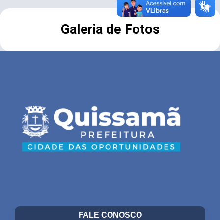
Galeria de Fotos
FALE CONOSCO