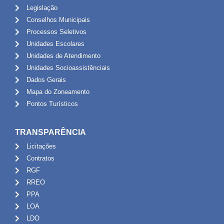
Legislação
Conselhos Municipais
Processos Seletivos
Unidades Escolares
Unidades de Atendimento
Unidades Socioassistênciais
Dados Gerais
Mapa do Zoneamento
Pontos Turísticos
TRANSPARÊNCIA
Licitações
Contratos
RGF
RREO
PPA
LOA
LDO