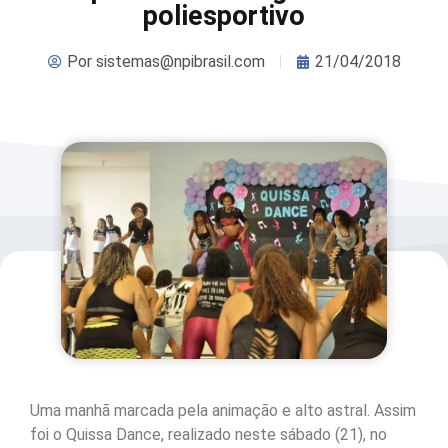
poliesportivo
Por
sistemas@npibrasil.com
21/04/2018
Uma manhã marcada pela animação e alto astral. Assim
foi o Quissa Dance, realizado neste sábado (21), no