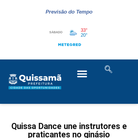
Previsão do Tempo
Quissa Dance une instrutores e
praticantes no ginásio