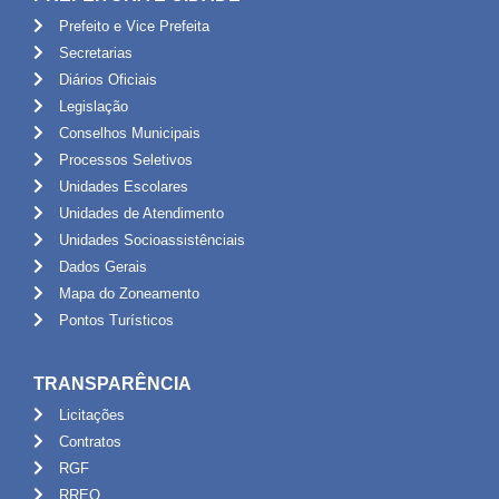
Prefeito e Vice Prefeita
Secretarias
Diários Oficiais
Legislação
Conselhos Municipais
Processos Seletivos
Unidades Escolares
Unidades de Atendimento
Unidades Socioassistênciais
Dados Gerais
Mapa do Zoneamento
Pontos Turísticos
TRANSPARÊNCIA
Licitações
Contratos
RGF
RREO