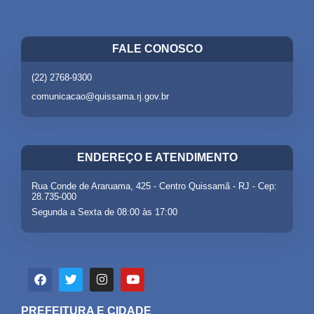
FALE CONOSCO
(22) 2768-9300
comunicacao@quissama.rj.gov.br
ENDEREÇO E ATENDIMENTO
Rua Conde de Araruama, 425 - Centro Quissamã - RJ - Cep:
28.735-000
Segunda a Sexta de 08:00 às 17:00
PREFEITURA E CIDADE