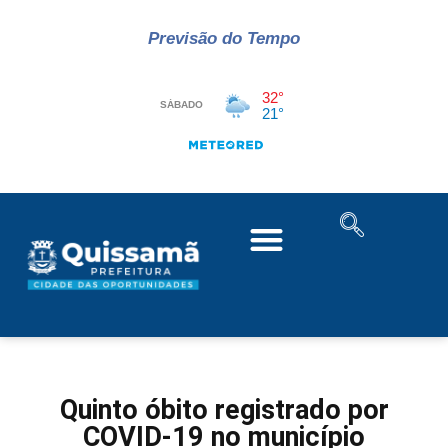
Previsão do Tempo
Quinto óbito registrado por
COVID-19 no município