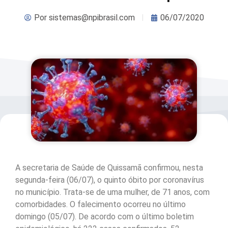
Por
sistemas@npibrasil.com
06/07/2020
A secretaria de Saúde de Quissamã confirmou, nesta
segunda-feira (06/07), o quinto óbito por coronavírus
no município. Trata-se de uma mulher, de 71 anos, com
comorbidades. O falecimento ocorreu no último
domingo (05/07). De acordo com o último boletim