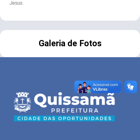
Jesus.
Galeria de Fotos