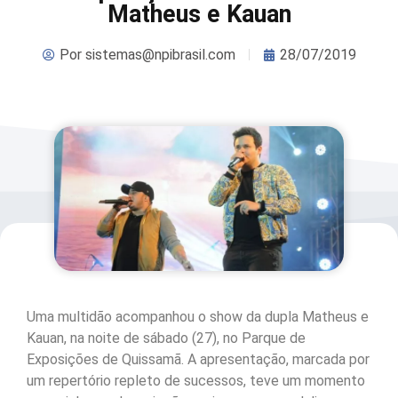
Matheus e Kauan
Por
sistemas@npibrasil.com
28/07/2019
Uma multidão acompanhou o show da dupla Matheus e
Kauan, na noite de sábado (27), no Parque de
Exposições de Quissamã. A apresentação, marcada por
um repertório repleto de sucessos, teve um momento