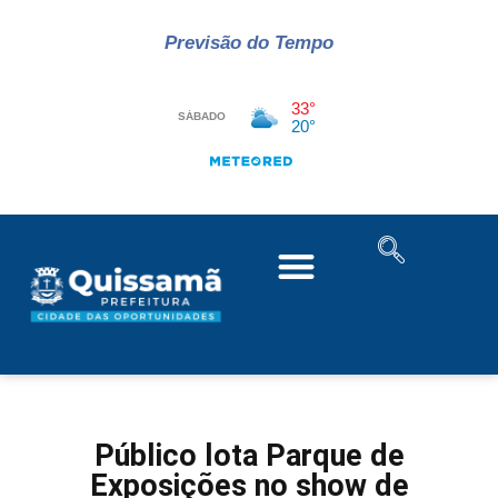
Previsão do Tempo
Público lota Parque de
Exposições no show de