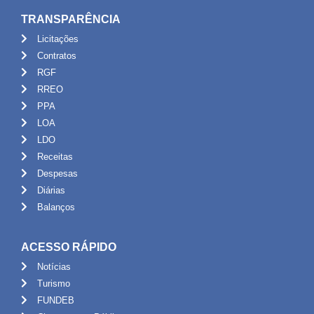
TRANSPARÊNCIA
Licitações
Contratos
RGF
RREO
PPA
LOA
LDO
Receitas
Despesas
Diárias
Balanços
ACESSO RÁPIDO
Notícias
Turismo
FUNDEB