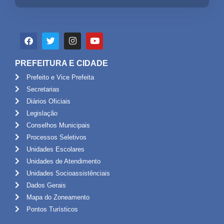
PREFEITURA E CIDADE
Prefeito e Vice Prefeita
Secretarias
Diários Oficiais
Legislação
Conselhos Municipais
Processos Seletivos
Unidades Escolares
Unidades de Atendimento
Unidades Socioassistênciais
Dados Gerais
Mapa do Zoneamento
Pontos Turísticos