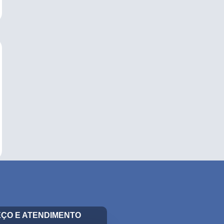
ÇO E ATENDIMENTO