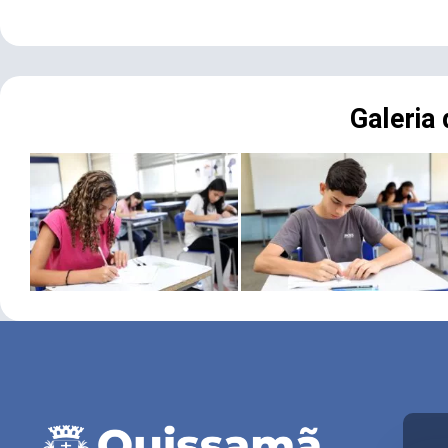
Galeria