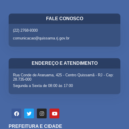
FALE CONOSCO
(22) 2768-9300
comunicacao@quissama.rj.gov.br
ENDEREÇO E ATENDIMENTO
Rua Conde de Araruama, 425 - Centro Quissamã - RJ - Cep:
28.735-000
Segunda a Sexta de 08:00 às 17:00
PREFEITURA E CIDADE