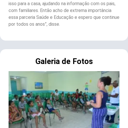
isso para a casa, ajudando na informação com os pais,
com familiares. Então acho de extrema importância
essa parceria Saúde e Educação e espero que continue
por todos os anos”, disse.
Galeria de Fotos