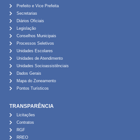
Prefeito e Vice Prefeita
Secretarias
Diários Oficiais
Legislação
Conselhos Municipais
Processos Seletivos
Unidades Escolares
Unidades de Atendimento
Unidades Socioassistênciais
Dados Gerais
Mapa do Zoneamento
Pontos Turísticos
TRANSPARÊNCIA
Licitações
Contratos
RGF
RREO