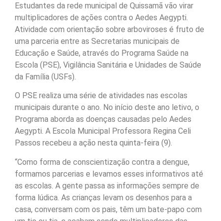
Estudantes da rede municipal de Quissamã vão virar
multiplicadores de ações contra o Aedes Aegypti.
Atividade com orientação sobre arboviroses é fruto de
uma parceria entre as Secretarias municipais de
Educação e Saúde, através do Programa Saúde na
Escola (PSE), Vigilância Sanitária e Unidades de Saúde
da Família (USFs).
O PSE realiza uma série de atividades nas escolas
municipais durante o ano. No início deste ano letivo, o
Programa aborda as doenças causadas pelo Aedes
Aegypti. A Escola Municipal Professora Regina Celi
Passos recebeu a ação nesta quinta-feira (9).
“Como forma de conscientização contra a dengue,
formamos parcerias e levamos esses informativos até
as escolas. A gente passa as informações sempre de
forma lúdica. As crianças levam os desenhos para a
casa, conversam com os pais, têm um bate-papo com