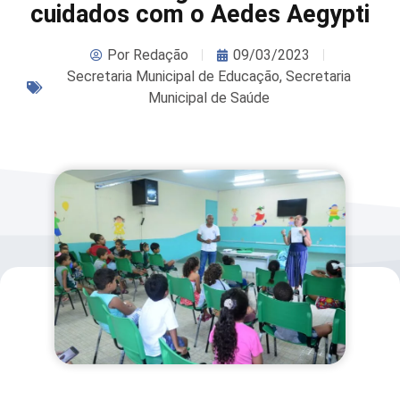
cuidados com o Aedes Aegypti
Por
Redação
09/03/2023
Secretaria Municipal de Educação
,
Secretaria
Municipal de Saúde