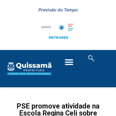
Previsão do Tempo
PSE promove atividade na
Escola Regina Celi sobre