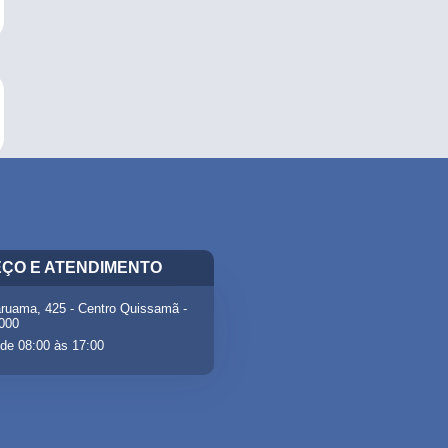
ÇO E ATENDIMENTO
ruama, 425 - Centro Quissamã -
-000
de 08:00 às 17:00