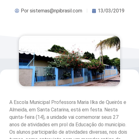
Por
sistemas@npibrasil.com
13/03/2019
A Escola Municipal Professora Maria Ilka de Queirós e
Almeida, em Santa Catarina, está em festa. Nesta
quinta-feira (14), a unidade vai comemorar seus 27
anos de atividades em prol da Educação do município.
Os alunos participarão de atividades diversas, nos dois