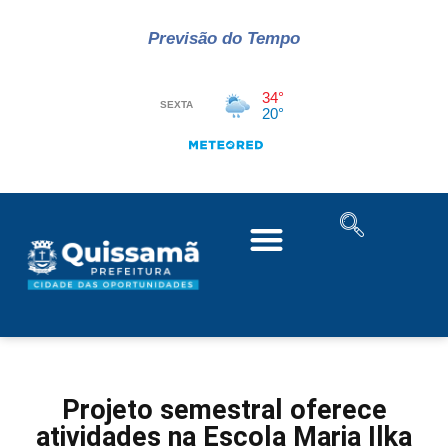
Previsão do Tempo
Projeto semestral oferece
atividades na Escola Maria Ilka