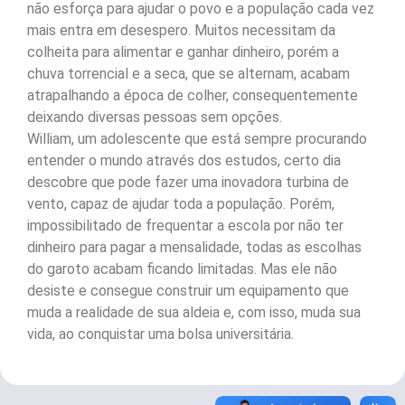
não esforça para ajudar o povo e a população cada vez
mais entra em desespero. Muitos necessitam da
colheita para alimentar e ganhar dinheiro, porém a
chuva torrencial e a seca, que se alternam, acabam
atrapalhando a época de colher, consequentemente
deixando diversas pessoas sem opções.
William, um adolescente que está sempre procurando
entender o mundo através dos estudos, certo dia
descobre que pode fazer uma inovadora turbina de
vento, capaz de ajudar toda a população. Porém,
impossibilitado de frequentar a escola por não ter
dinheiro para pagar a mensalidade, todas as escolhas
do garoto acabam ficando limitadas. Mas ele não
desiste e consegue construir um equipamento que
muda a realidade de sua aldeia e, com isso, muda sua
vida, ao conquistar uma bolsa universitária.