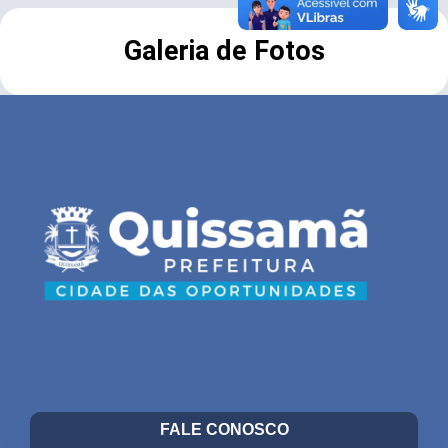
Galeria de Fotos
FALE CONOSCO