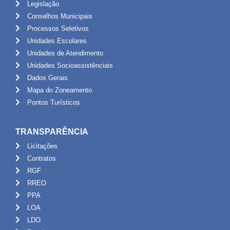
Legislação
Conselhos Municipais
Processos Seletivos
Unidades Escolares
Unidades de Atendimento
Unidades Socioassistênciais
Dados Gerais
Mapa do Zoneamento
Pontos Turísticos
TRANSPARÊNCIA
Licitações
Contratos
RGF
RREO
PPA
LOA
LDO