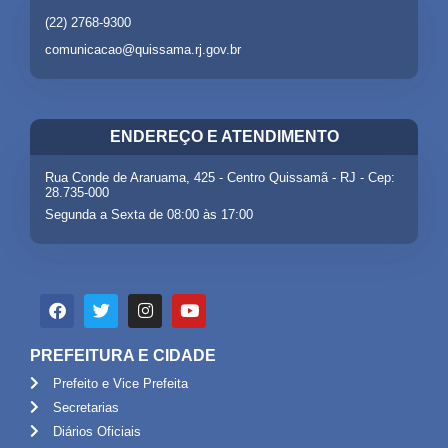
(22) 2768-9300
comunicacao@quissama.rj.gov.br
ENDEREÇO E ATENDIMENTO
Rua Conde de Araruama, 425 - Centro Quissamã - RJ - Cep:
28.735-000
Segunda a Sexta de 08:00 às 17:00
PREFEITURA E CIDADE
Prefeito e Vice Prefeita
Secretarias
Diários Oficiais