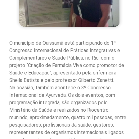
O município de Quissamã está participando do 1º
Congresso Internacional de Práticas Integrativas e
Complementares e Saúde Pública, no Rio, com o
projeto “Criação de Farmácia Viva como promotor de
Saúde e Educação”, apresentado pela enfermeira
Sheila Batista e pelo professor Gilberto Zanetti.
Na ocasião, também acontece o 3º Congresso
Internacional de Ayurveda. Os dois eventos, com
programação integrada, são organizados pelo
Ministério da Saúde e realizados no Riocentro,
reunindo, aproximadamente, quatro mil pessoas, entre
pesquisadores, profissionais da saúde, gestores,
representantes de organismos internacionais ligados