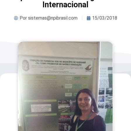
Internacional
Por
sistemas@npibrasil.com
15/03/2018