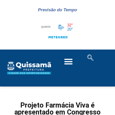
Previsão do Tempo
Projeto Farmácia Viva é
apresentado em Congresso