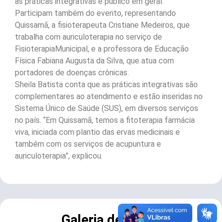
às práticas integrativas e público em geral.
Participam também do evento, representando
Quissamã, a fisioterapeuta Cristiane Medeiros, que
trabalha com auriculoterapia no serviço de
FisioterapiaMunicipal, e a professora de Educação
Física Fabiana Augusta da Silva, que atua com
portadores de doenças crônicas.
Sheila Batista conta que as práticas integrativas são
complementares ao atendimento e estão inseridas no
Sistema Único de Saúde (SUS), em diversos serviços
no país. “Em Quissamã, temos a fitoterapia farmácia
viva, iniciada com plantio das ervas medicinais e
também com os serviços de acupuntura e
auriculoterapia”, explicou.
Galeria de Fotos