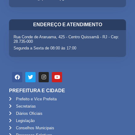
ENDEREÇO E ATENDIMENTO
Rua Conde de Araruama, 425 - Centro Quissamã - RJ - Cep:
28.735-000
Segunda a Sexta de 08:00 às 17:00
PREFEITURA E CIDADE
Prefeito e Vice Prefeita
Secretarias
Diários Oficiais
Legislação
Conselhos Municipais