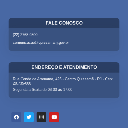
FALE CONOSCO
(22) 2768-9300
comunicacao@quissama.rj.gov.br
ENDEREÇO E ATENDIMENTO
Rua Conde de Araruama, 425 - Centro Quissamã - RJ - Cep:
28.735-000
Segunda a Sexta de 08:00 às 17:00