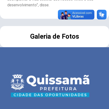
desenvolvimento”, disse.
Galeria de Fotos