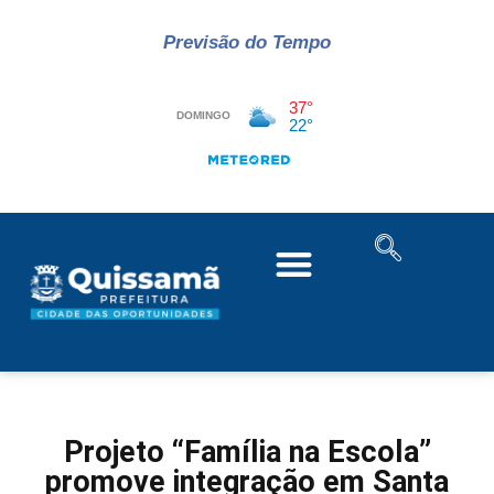
Previsão do Tempo
Projeto “Família na Escola”
promove integração em Santa