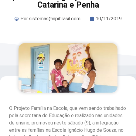
Catarina e Penha
Por
sistemas@npibrasil.com
10/11/2019
O Projeto Família na Escola, que vem sendo trabalhado
pela secretaria de Educação e realizado nas unidades
de ensino, promoveu neste sábado (9), a integração
entre as famílias na Escola Ignácio Hugo de Souza, no