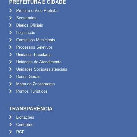
PREFEITURA E CIDADE
Prefeito e Vice Prefeita
Secretarias
Diários Oficiais
Legislação
Conselhos Municipais
Processos Seletivos
Unidades Escolares
Unidades de Atendimento
Unidades Socioassistênciais
Dados Gerais
Mapa do Zoneamento
Pontos Turísticos
TRANSPARÊNCIA
Licitações
Contratos
RGF