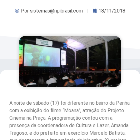
Por
sistemas@npibrasil.com
18/11/2018
A noite de sábado (17) foi diferente no bairro da Penha
com a exibição do filme “Moana”, atração do Projeto
Cinema na Praça. A programação contou com a
presença da coordenadora de Cultura e Lazer, Amanda
Fragoso, e do prefeito em exercício Marcelo Batista,