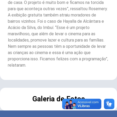
de casa. O projeto é muito bom e ficamos na torcida
para que aconteça outras vezes”, ressaltou Rosemery.
A exibição gratuita também atraiu moradores de
bairros vizinhos. Foi o caso de Hayalla de Alcântara e
Acácio da Silva, do Imbuí. “Esse é um projeto
maravilhoso, que além de levar o cinema para as
localidades, promove lazer e cultura para as famílias.
Nem sempre as pessoas têm a oportunidade de levar
as crianças ao cinema e essa é uma ação que
proporciona isso. Ficamos felizes com a programação”,
relataram.
Galeria de Fotos