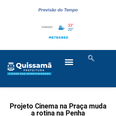
Previsão do Tempo
Projeto Cinema na Praça muda
a rotina na Penha