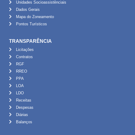
Unidades Socioassistênciais
Dados Gerais
Mapa do Zoneamento
Pontos Turísticos
TRANSPARÊNCIA
Licitações
Contratos
RGF
RREO
PPA
LOA
LDO
Receitas
Despesas
Diárias
Balanços