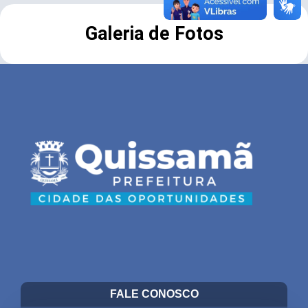
Galeria de Fotos
FALE CONOSCO