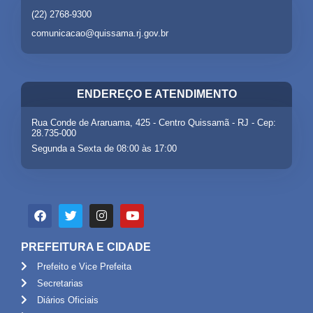
(22) 2768-9300
comunicacao@quissama.rj.gov.br
ENDEREÇO E ATENDIMENTO
Rua Conde de Araruama, 425 - Centro Quissamã - RJ - Cep:
28.735-000
Segunda a Sexta de 08:00 às 17:00
PREFEITURA E CIDADE
Prefeito e Vice Prefeita
Secretarias
Diários Oficiais