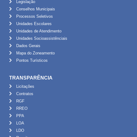
Legislação
Conselhos Municipais
Processos Seletivos
Unidades Escolares
Unidades de Atendimento
Unidades Socioassistênciais
Dados Gerais
Mapa do Zoneamento
Pontos Turísticos
TRANSPARÊNCIA
Licitações
Contratos
RGF
RREO
PPA
LOA
LDO