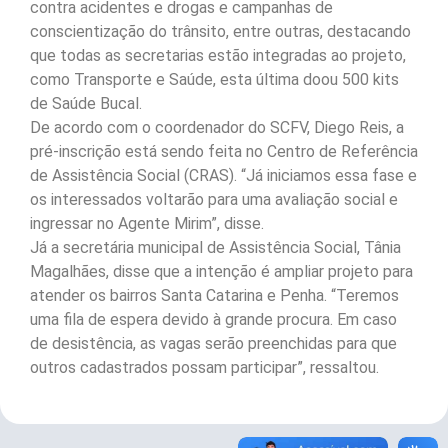
contra acidentes e drogas e campanhas de
conscientização do trânsito, entre outras, destacando
que todas as secretarias estão integradas ao projeto,
como Transporte e Saúde, esta última doou 500 kits
de Saúde Bucal.
De acordo com o coordenador do SCFV, Diego Reis, a
pré-inscrição está sendo feita no Centro de Referência
de Assistência Social (CRAS). “Já iniciamos essa fase e
os interessados voltarão para uma avaliação social e
ingressar no Agente Mirim”, disse.
Já a secretária municipal de Assistência Social, Tânia
Magalhães, disse que a intenção é ampliar projeto para
atender os bairros Santa Catarina e Penha. “Teremos
uma fila de espera devido à grande procura. Em caso
de desistência, as vagas serão preenchidas para que
outros cadastrados possam participar”, ressaltou.