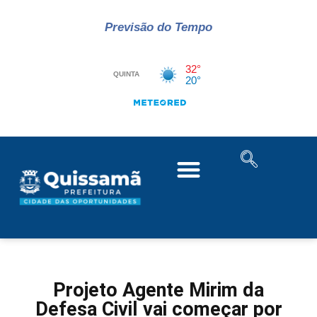
Previsão do Tempo
Projeto Agente Mirim da
Defesa Civil vai começar por