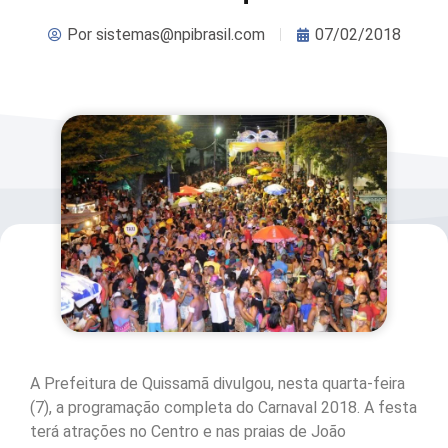
Por
sistemas@npibrasil.com
07/02/2018
A Prefeitura de Quissamã divulgou, nesta quarta-feira
(7), a programação completa do Carnaval 2018. A festa
terá atrações no Centro e nas praias de João