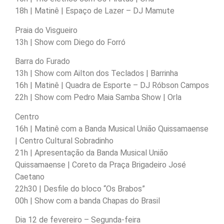
18h | Matinê | Espaço de Lazer – DJ Mamute
Praia do Visgueiro
13h | Show com Diego do Forró
Barra do Furado
13h | Show com Ailton dos Teclados | Barrinha
16h | Matinê | Quadra de Esporte – DJ Róbson Campos
22h | Show com Pedro Maia Samba Show | Orla
Centro
16h | Matinê com a Banda Musical União Quissamaense
| Centro Cultural Sobradinho
21h | Apresentação da Banda Musical União
Quissamaense | Coreto da Praça Brigadeiro José
Caetano
22h30 | Desfile do bloco “Os Brabos”
00h | Show com a banda Chapas do Brasil
Dia 12 de fevereiro – Segunda-feira