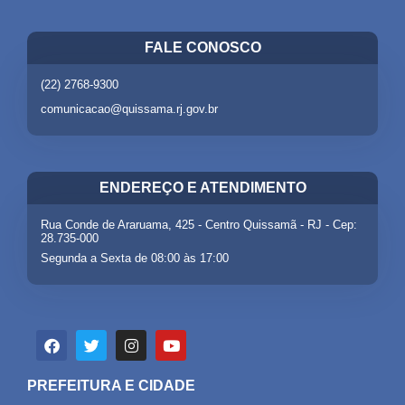
FALE CONOSCO
(22) 2768-9300
comunicacao@quissama.rj.gov.br
ENDEREÇO E ATENDIMENTO
Rua Conde de Araruama, 425 - Centro Quissamã - RJ - Cep:
28.735-000
Segunda a Sexta de 08:00 às 17:00
PREFEITURA E CIDADE