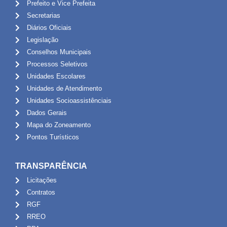
Prefeito e Vice Prefeita
Secretarias
Diários Oficiais
Legislação
Conselhos Municipais
Processos Seletivos
Unidades Escolares
Unidades de Atendimento
Unidades Socioassistênciais
Dados Gerais
Mapa do Zoneamento
Pontos Turísticos
TRANSPARÊNCIA
Licitações
Contratos
RGF
RREO