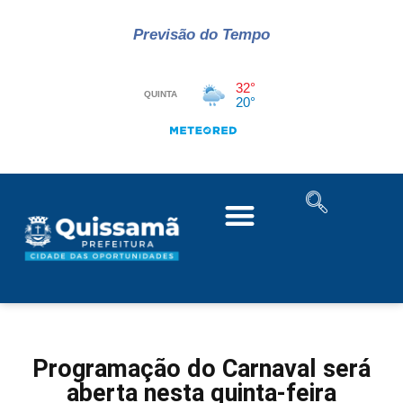
Previsão do Tempo
Programação do Carnaval será
aberta nesta quinta-feira