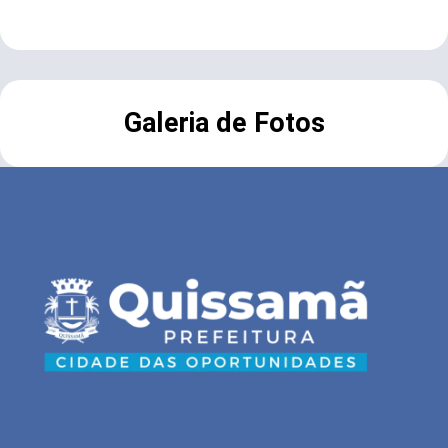
Galeria de Fotos