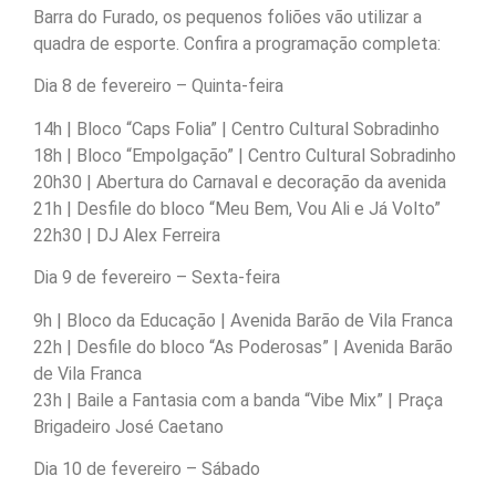
Barra do Furado, os pequenos foliões vão utilizar a
quadra de esporte. Confira a programação completa:
Dia 8 de fevereiro – Quinta-feira
14h | Bloco “Caps Folia” | Centro Cultural Sobradinho
18h | Bloco “Empolgação” | Centro Cultural Sobradinho
20h30 | Abertura do Carnaval e decoração da avenida
21h | Desfile do bloco “Meu Bem, Vou Ali e Já Volto”
22h30 | DJ Alex Ferreira
Dia 9 de fevereiro – Sexta-feira
9h | Bloco da Educação | Avenida Barão de Vila Franca
22h | Desfile do bloco “As Poderosas” | Avenida Barão
de Vila Franca
23h | Baile a Fantasia com a banda “Vibe Mix” | Praça
Brigadeiro José Caetano
Dia 10 de fevereiro – Sábado