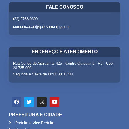
FALE CONOSCO
(22) 2768-9300
comunicacao@quissama.rj.gov.br
ENDEREÇO E ATENDIMENTO
Rua Conde de Araruama, 425 - Centro Quissamã - RJ - Cep:
28.735-000
Segunda a Sexta de 08:00 às 17:00
PREFEITURA E CIDADE
Prefeito e Vice Prefeita