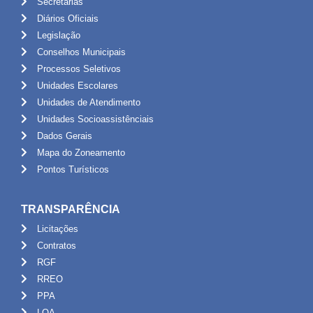
Secretarias
Diários Oficiais
Legislação
Conselhos Municipais
Processos Seletivos
Unidades Escolares
Unidades de Atendimento
Unidades Socioassistênciais
Dados Gerais
Mapa do Zoneamento
Pontos Turísticos
TRANSPARÊNCIA
Licitações
Contratos
RGF
RREO
PPA
LOA