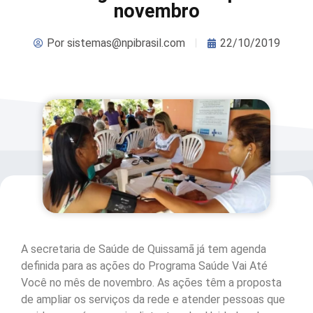
novembro
Por
sistemas@npibrasil.com
22/10/2019
A secretaria de Saúde de Quissamã já tem agenda
definida para as ações do Programa Saúde Vai Até
Você no mês de novembro. As ações têm a proposta
de ampliar os serviços da rede e atender pessoas que