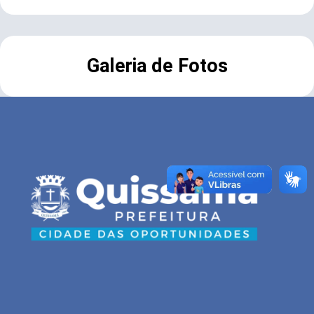
Galeria de Fotos