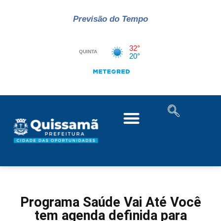
Previsão do Tempo
Programa Saúde Vai Até Você
tem agenda definida para