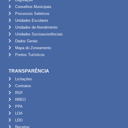
Conselhos Municipais
Processos Seletivos
Unidades Escolares
Unidades de Atendimento
Unidades Socioassistênciais
Dados Gerais
Mapa do Zoneamento
Pontos Turísticos
TRANSPARÊNCIA
Licitações
Contratos
RGF
RREO
PPA
LOA
LDO
Receitas