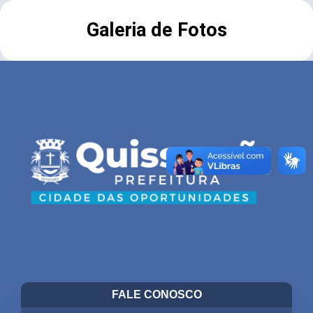
Galeria de Fotos
FALE CONOSCO