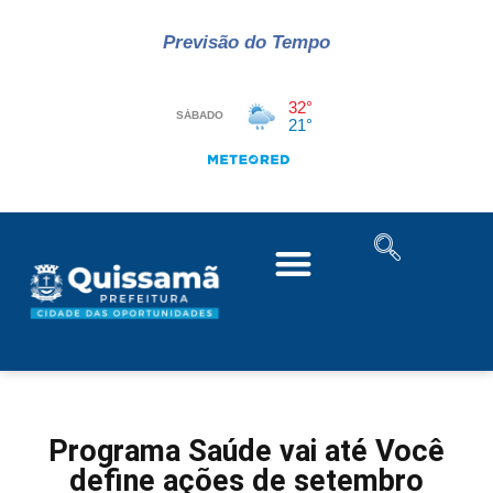
Previsão do Tempo
Programa Saúde vai até Você
define ações de setembro