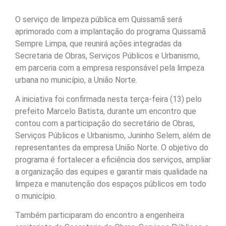
O serviço de limpeza pública em Quissamã será
aprimorado com a implantação do programa Quissamã
Sempre Limpa, que reunirá ações integradas da
Secretaria de Obras, Serviços Públicos e Urbanismo,
em parceria com a empresa responsável pela limpeza
urbana no município, a União Norte.
A iniciativa foi confirmada nesta terça-feira (13) pelo
prefeito Marcelo Batista, durante um encontro que
contou com a participação do secretário de Obras,
Serviços Públicos e Urbanismo, Juninho Selem, além de
representantes da empresa União Norte. O objetivo do
programa é fortalecer a eficiência dos serviços, ampliar
a organização das equipes e garantir mais qualidade na
limpeza e manutenção dos espaços públicos em todo
o município.
Também participaram do encontro a engenheira