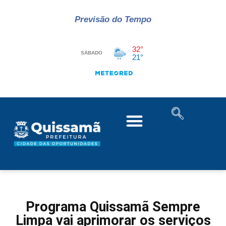
Previsão do Tempo
Programa Quissamã Sempre
Limpa vai aprimorar os serviços