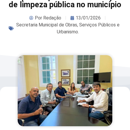
de limpeza pública no município
Por
Redação
13/01/2026
Secretaria Municipal de Obras, Serviços Públicos e
Urbanismo.