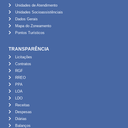
Unidades de Atendimento
Unidades Socioassistênciais
Dados Gerais
Mapa do Zoneamento
Pontos Turísticos
TRANSPARÊNCIA
Licitações
Contratos
RGF
RREO
PPA
LOA
LDO
Receitas
Despesas
Diárias
Balanços