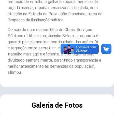
remoção de entulho e galhada; roçada mecanizada;
roçada manual; roçada mecanizada articulada, com
atuação na Estrada da Praia João Francisco; troca de
lâmpadas da iluminação pública.
De acordo com o secretário de Obras, Serviços
Públicos e Urbanismo, Juninho Selem, a proposta é
garantir planejamento e continuidade das ações. “A
integração entre secretaria e empresa permite um
trabalho mais ágil e eficiente. O cronograma será
divulgado semanalmente, garantindo transparência e
melhor atendimento às demandas da população”,
afirmou.
Galeria de Fotos