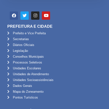
PREFEITURA E CIDADE
Prefeito e Vice Prefeita
Secretarias
Diários Oficiais
Legislação
Conselhos Municipais
Processos Seletivos
Unidades Escolares
Unidades de Atendimento
Unidades Socioassistênciais
Dados Gerais
Mapa do Zoneamento
Pontos Turísticos