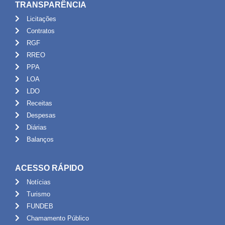
TRANSPARÊNCIA
Licitações
Contratos
RGF
RREO
PPA
LOA
LDO
Receitas
Despesas
Diárias
Balanços
ACESSO RÁPIDO
Notícias
Turismo
FUNDEB
Chamamento Público