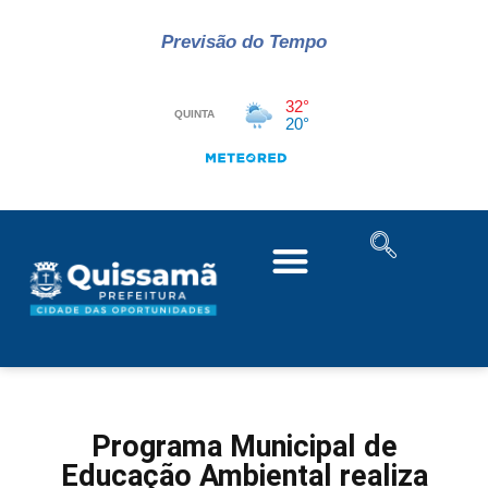
Previsão do Tempo
Programa Municipal de
Educação Ambiental realiza