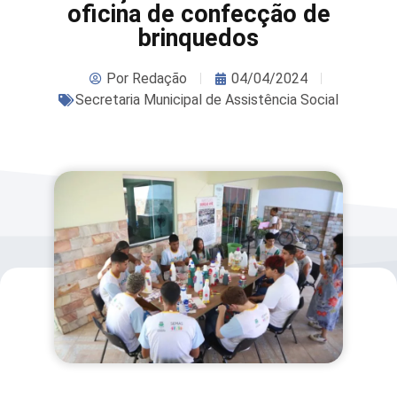
oficina de confecção de
brinquedos
Por
Redação
04/04/2024
Secretaria Municipal de Assistência Social