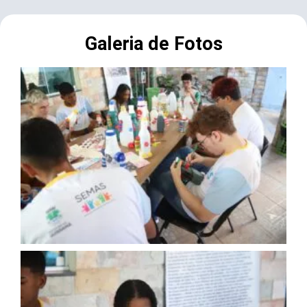
Galeria de Fotos