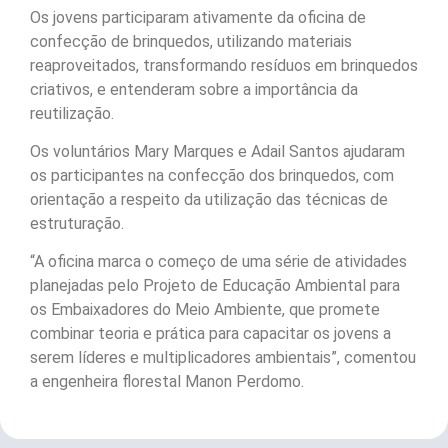
Os jovens participaram ativamente da oficina de
confecção de brinquedos, utilizando materiais
reaproveitados, transformando resíduos em brinquedos
criativos, e entenderam sobre a importância da
reutilização.
Os voluntários Mary Marques e Adail Santos ajudaram
os participantes na confecção dos brinquedos, com
orientação a respeito da utilização das técnicas de
estruturação.
“A oficina marca o começo de uma série de atividades
planejadas pelo Projeto de Educação Ambiental para
os Embaixadores do Meio Ambiente, que promete
combinar teoria e prática para capacitar os jovens a
serem líderes e multiplicadores ambientais”, comentou
a engenheira florestal Manon Perdomo.