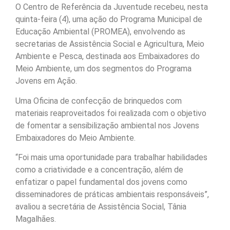
O Centro de Referência da Juventude recebeu, nesta
quinta-feira (4), uma ação do Programa Municipal de
Educação Ambiental (PROMEA), envolvendo as
secretarias de Assistência Social e Agricultura, Meio
Ambiente e Pesca, destinada aos Embaixadores do
Meio Ambiente, um dos segmentos do Programa
Jovens em Ação.
Uma Oficina de confecção de brinquedos com
materiais reaproveitados foi realizada com o objetivo
de fomentar a sensibilização ambiental nos Jovens
Embaixadores do Meio Ambiente.
“Foi mais uma oportunidade para trabalhar habilidades
como a criatividade e a concentração, além de
enfatizar o papel fundamental dos jovens como
disseminadores de práticas ambientais responsáveis”,
avaliou a secretária de Assistência Social, Tânia
Magalhães.