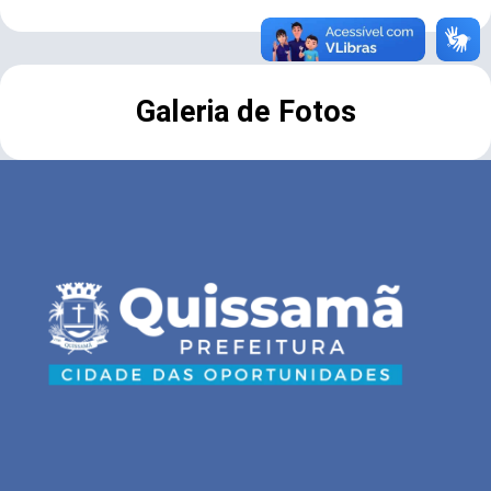
Galeria de Fotos