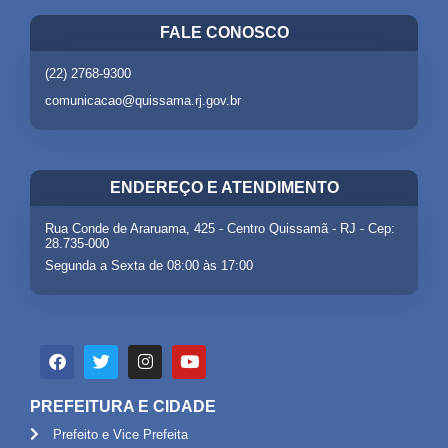
FALE CONOSCO
(22) 2768-9300
comunicacao@quissama.rj.gov.br
ENDEREÇO E ATENDIMENTO
Rua Conde de Araruama, 425 - Centro Quissamã - RJ - Cep:
28.735-000
Segunda a Sexta de 08:00 às 17:00
PREFEITURA E CIDADE
Prefeito e Vice Prefeita