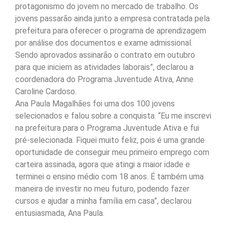
protagonismo do jovem no mercado de trabalho. Os
jovens passarão ainda junto a empresa contratada pela
prefeitura para oferecer o programa de aprendizagem
por análise dos documentos e exame admissional.
Sendo aprovados assinarão o contrato em outubro
para que iniciem as atividades laborais”, declarou a
coordenadora do Programa Juventude Ativa, Anne
Caroline Cardoso.
Ana Paula Magalhães foi uma dos 100 jovens
selecionados e falou sobre a conquista. “Eu me inscrevi
na prefeitura para o Programa Juventude Ativa e fui
pré-selecionada. Fiquei muito feliz, pois é uma grande
oportunidade de conseguir meu primeiro emprego com
carteira assinada, agora que atingi a maior idade e
terminei o ensino médio com 18 anos. É também uma
maneira de investir no meu futuro, podendo fazer
cursos e ajudar a minha família em casa”, declarou
entusiasmada, Ana Paula.