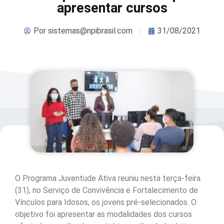
apresentar cursos
Por
sistemas@npibrasil.com
31/08/2021
O Programa Juventude Ativa reuniu nesta terça-feira
(31), no Serviço de Convivência e Fortalecimento de
Vínculos para Idosos, os jovens pré-selecionados. O
objetivo foi apresentar as modalidades dos cursos