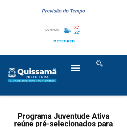
Previsão do Tempo
Programa Juventude Ativa
reúne pré-selecionados para