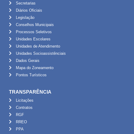
Secretarias
Diários Oficiais
Legislação
Conselhos Municipais
Processos Seletivos
Unidades Escolares
Unidades de Atendimento
Unidades Socioassistênciais
Dados Gerais
Mapa do Zoneamento
Pontos Turísticos
TRANSPARÊNCIA
Licitações
Contratos
RGF
RREO
PPA