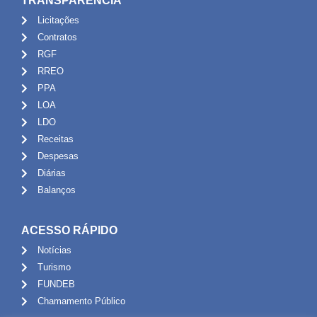
TRANSPARÊNCIA
Licitações
Contratos
RGF
RREO
PPA
LOA
LDO
Receitas
Despesas
Diárias
Balanços
ACESSO RÁPIDO
Notícias
Turismo
FUNDEB
Chamamento Público