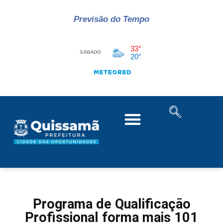
Previsão do Tempo
Programa de Qualificação
Profissional forma mais 101