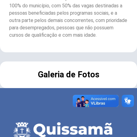
100% do município, com 50% das vagas destinadas a
pessoas beneficiadas pelos programas sociais, e a
outra parte pelos demais concorrentes, com prioridade
para desempregados, pessoas que não possuem
cursos de qualificação e com mais idade.
Galeria de Fotos