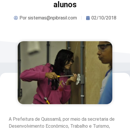
alunos
Por
sistemas@npibrasil.com
02/10/2018
A Prefeitura de Quissamã, por meio da secretaria de
Desenvolvimento Econômico, Trabalho e Turismo,