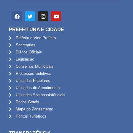
PREFEITURA E CIDADE
Prefeito e Vice Prefeita
Secretarias
Diários Oficiais
Legislação
Conselhos Municipais
Processos Seletivos
Unidades Escolares
Unidades de Atendimento
Unidades Socioassistênciais
Dados Gerais
Mapa do Zoneamento
Pontos Turísticos