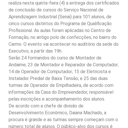
realiza nesta quinta-feira (4) a entrega dos certificados
de conclusão de cursos do Serviço Nacional de
Aprendizagem Industrial (Senai) para 101 alunos, de
cinco cursos distintos do Programa de Qualificação
Profissional. As aulas foram aplicadas no Centro de
Formação, no antigo polo de confecções, no bairro do
Carmo. O evento vai acontecer no auditório da sede do
Executivo, a partir das 19h.
Serão 24 formandos do curso de Montador de
Andaime; 23 de Montador e Reparador de Computador;
14 de Operador de Computador; 15 de Eletricista e
Instalador Predial de Baixa Tensão; e 25 das duas
turmas de Operador de Empilhadeira, de acordo com
informações da Casa do Empreendedor, responsável
pelas inscrições e acompanhamento dos alunos.
De acordo com a chefe de divisão de
Desenvolvimento Econômico, Daiana Machado, a
procura é grande e as turmas sempre começam com o
número total de alunos. O público-alvo dos cursos é