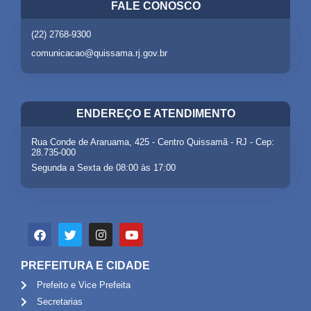
FALE CONOSCO
(22) 2768-9300
comunicacao@quissama.rj.gov.br
ENDEREÇO E ATENDIMENTO
Rua Conde de Araruama, 425 - Centro Quissamã - RJ - Cep:
28.735-000
Segunda a Sexta de 08:00 às 17:00
PREFEITURA E CIDADE
Prefeito e Vice Prefeita
Secretarias