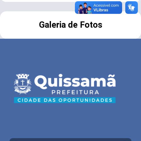
Galeria de Fotos