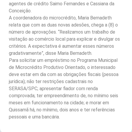
agentes de crédito Saimo Fernandes e Cassiana da
Conceição.
A coordenadora do microcrédito, Maria Bernadeth
relata que com as duas novas adesões, chega a (8) o
número de aprovações. “Realizamos um trabalho de
visitação ao comércio local para explicar e divulgar os
critérios. A expectativa é aumentar esses números
gradativamente”, disse Maria Bernadeth.
Para solicitar um empréstimo no Programa Municipal
de Microcrédito Produtivo Orientado, o interessado
deve estar em dia com as obrigações fiscais (pessoa
jurídica); não ter restrições cadastrais no
SERASA/SPC; apresentar fiador com renda
comprovada; ter empreendimento de, no mínimo seis
meses em funcionamento na cidade; e morar em
Quissamã há, no mínimo, dois anos e ter referências
pessoais e uma bancária.