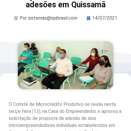
adesões em Quissamã
Por
sistemas@npibrasil.com
14/07/2021
O Comitê de Microcrédito Produtivo se reuniu nesta
terça-feira (13), na Casa do Empreendedor, e aprovou a
solicitação de proposta de adesão de dois
microempreendedores individuais estabelecidos em