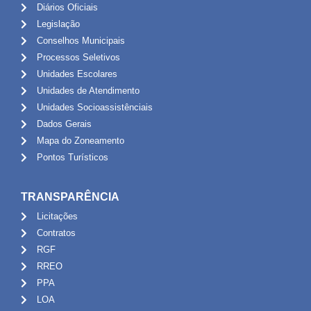
Diários Oficiais
Legislação
Conselhos Municipais
Processos Seletivos
Unidades Escolares
Unidades de Atendimento
Unidades Socioassistênciais
Dados Gerais
Mapa do Zoneamento
Pontos Turísticos
TRANSPARÊNCIA
Licitações
Contratos
RGF
RREO
PPA
LOA