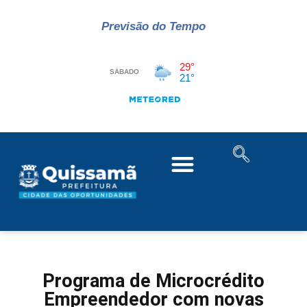
Previsão do Tempo
Programa de Microcrédito
Empreendedor com novas