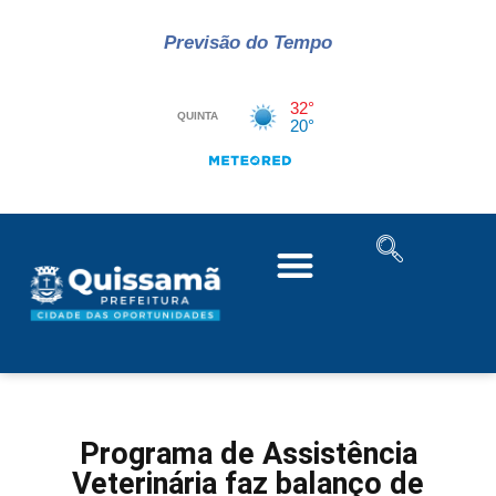
Previsão do Tempo
Programa de Assistência
Veterinária faz balanço de