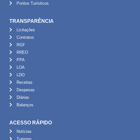
Pontos Turísticos
TRANSPARÊNCIA
Licitações
Contratos
RGF
RREO
PPA
LOA
LDO
Receitas
Despesas
Diárias
Balanços
ACESSO RÁPIDO
Notícias
Turismo