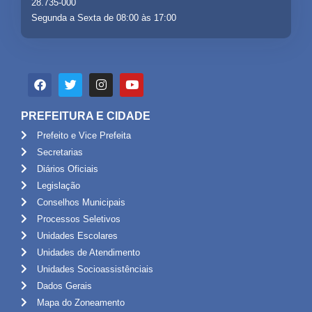
28.735-000
Segunda a Sexta de 08:00 às 17:00
PREFEITURA E CIDADE
Prefeito e Vice Prefeita
Secretarias
Diários Oficiais
Legislação
Conselhos Municipais
Processos Seletivos
Unidades Escolares
Unidades de Atendimento
Unidades Socioassistênciais
Dados Gerais
Mapa do Zoneamento