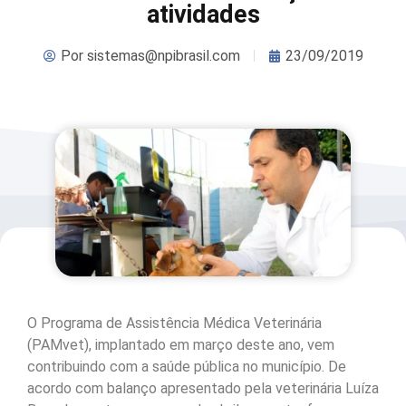
atividades
Por
sistemas@npibrasil.com
23/09/2019
O Programa de Assistência Médica Veterinária
(PAMvet), implantado em março deste ano, vem
contribuindo com a saúde pública no município. De
acordo com balanço apresentado pela veterinária Luíza