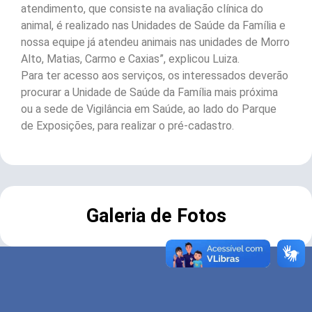
atendimento, que consiste na avaliação clínica do
animal, é realizado nas Unidades de Saúde da Família e
nossa equipe já atendeu animais nas unidades de Morro
Alto, Matias, Carmo e Caxias”, explicou Luiza.
Para ter acesso aos serviços, os interessados deverão
procurar a Unidade de Saúde da Família mais próxima
ou a sede de Vigilância em Saúde, ao lado do Parque
de Exposições, para realizar o pré-cadastro.
Galeria de Fotos