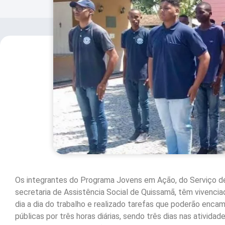
Os integrantes do Programa Jovens em Ação, do Serviço de
secretaria de Assistência Social de Quissamã, têm vivencia
dia a dia do trabalho e realizado tarefas que poderão enca
públicas por três horas diárias, sendo três dias nas ativi