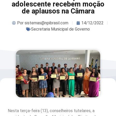
adolescente recebem moção
de aplausos na Câmara
Por
sistemas@npibrasil.com
14/12/2022
Secretaria Municipal de Governo
Nesta terça-feira (13), conselheiros tutelares, a