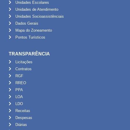
Unidades Escolares
Unidades de Atendimento
Unidades Socioassistênciais
Dados Gerais
Mapa do Zoneamento
Pontos Turísticos
TRANSPARÊNCIA
Licitações
Contratos
RGF
RREO
PPA
LOA
LDO
Receitas
Despesas
Diárias