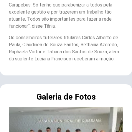
Carapebus. Só tenho que parabenizar a todos pela
excelente gestão e por trazerem um trabalho tão
atuante. Todos são importantes para fazer a rede
funcionar”, disse Tânia.
Os conselheiros tutelares titulares Carlos Alberto de
Paula, Claudinea de Souza Santos, Bethânia Azeredo,
Raphaela Victor e Tatiana dos Santos de Souza, além
da suplente Luciana Francisco receberam a moção.
Galeria de Fotos