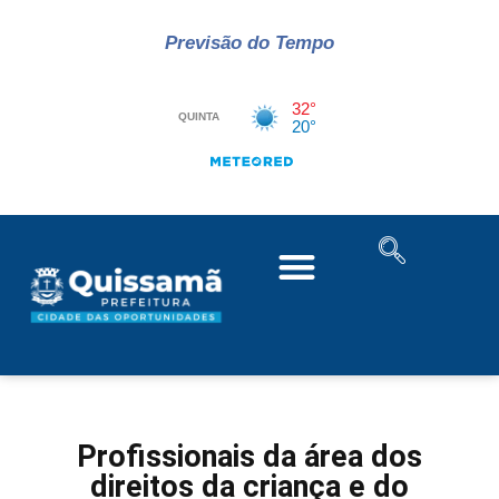
Previsão do Tempo
Profissionais da área dos
direitos da criança e do