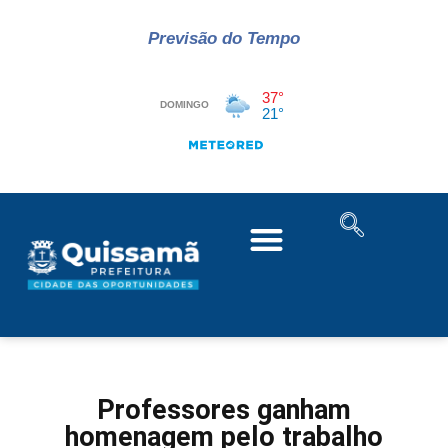
Previsão do Tempo
Professores ganham
homenagem pelo trabalho