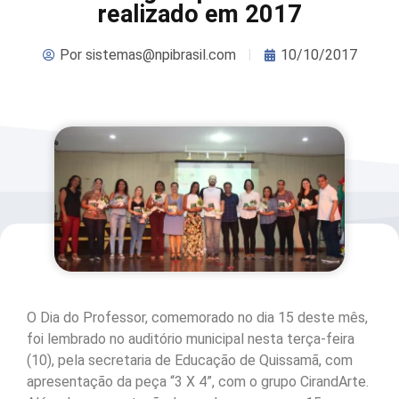
realizado em 2017
Por
sistemas@npibrasil.com
10/10/2017
O Dia do Professor, comemorado no dia 15 deste mês,
foi lembrado no auditório municipal nesta terça-feira
(10), pela secretaria de Educação de Quissamã, com
apresentação da peça “3 X 4”, com o grupo CirandArte.