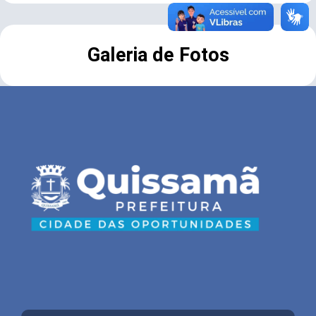
Galeria de Fotos