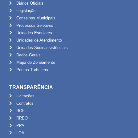
Diários Oficiais
Legislação
Conselhos Municipais
Processos Seletivos
Unidades Escolares
Unidades de Atendimento
Unidades Socioassistênciais
Dados Gerais
Mapa do Zoneamento
Pontos Turísticos
TRANSPARÊNCIA
Licitações
Contratos
RGF
RREO
PPA
LOA