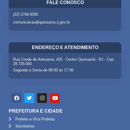
FALE CONOSCO
(22) 2768-9300
comunicacao@quissama.rj.gov.br
ENDEREÇO E ATENDIMENTO
Rua Conde de Araruama, 425 - Centro Quissamã - RJ - Cep:
28.735-000
Segunda a Sexta de 08:00 às 17:00
PREFEITURA E CIDADE
Prefeito e Vice Prefeita
Secretarias