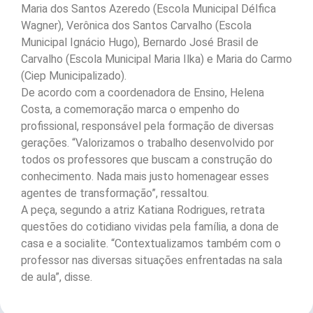
Maria dos Santos Azeredo (Escola Municipal Délfica
Wagner), Verônica dos Santos Carvalho (Escola
Municipal Ignácio Hugo), Bernardo José Brasil de
Carvalho (Escola Municipal Maria Ilka) e Maria do Carmo
(Ciep Municipalizado).
De acordo com a coordenadora de Ensino, Helena
Costa, a comemoração marca o empenho do
profissional, responsável pela formação de diversas
gerações. “Valorizamos o trabalho desenvolvido por
todos os professores que buscam a construção do
conhecimento. Nada mais justo homenagear esses
agentes de transformação”, ressaltou.
A peça, segundo a atriz Katiana Rodrigues, retrata
questões do cotidiano vividas pela família, a dona de
casa e a socialite. “Contextualizamos também com o
professor nas diversas situações enfrentadas na sala
de aula”, disse.