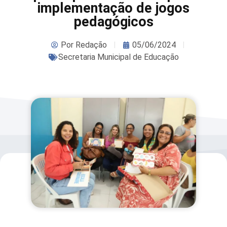
implementação de jogos
pedagógicos
Por
Redação
05/06/2024
Secretaria Municipal de Educação