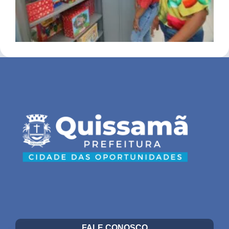
FALE CONOSCO