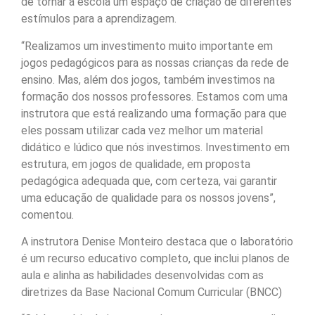
de tornar a escola um espaço de criação de diferentes
estímulos para a aprendizagem.
“Realizamos um investimento muito importante em
jogos pedagógicos para as nossas crianças da rede de
ensino. Mas, além dos jogos, também investimos na
formação dos nossos professores. Estamos com uma
instrutora que está realizando uma formação para que
eles possam utilizar cada vez melhor um material
didático e lúdico que nós investimos. Investimento em
estrutura, em jogos de qualidade, em proposta
pedagógica adequada que, com certeza, vai garantir
uma educação de qualidade para os nossos jovens”,
comentou.
A instrutora Denise Monteiro destaca que o laboratório
é um recurso educativo completo, que inclui planos de
aula e alinha as habilidades desenvolvidas com as
diretrizes da Base Nacional Comum Curricular (BNCC)