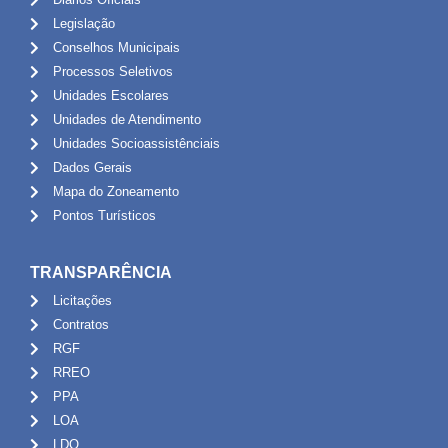
Legislação
Conselhos Municipais
Processos Seletivos
Unidades Escolares
Unidades de Atendimento
Unidades Socioassistênciais
Dados Gerais
Mapa do Zoneamento
Pontos Turísticos
TRANSPARÊNCIA
Licitações
Contratos
RGF
RREO
PPA
LOA
LDO