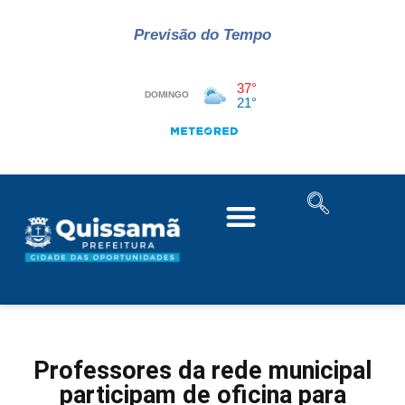
Previsão do Tempo
Professores da rede municipal
participam de oficina para