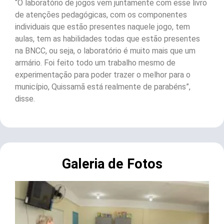
“O laboratório de jogos vem juntamente com esse livro
de atenções pedagógicas, com os componentes
individuais que estão presentes naquele jogo, tem
aulas, tem as habilidades todas que estão presentes
na BNCC, ou seja, o laboratório é muito mais que um
armário. Foi feito todo um trabalho mesmo de
experimentação para poder trazer o melhor para o
município, Quissamã está realmente de parabéns”,
disse.
Galeria de Fotos