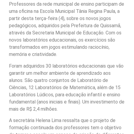
Professores da rede municipal de ensino participam de
uma oficina na Escola Municipal Tânia Regina Paula, a
partir desta terça-feira (4), sobre os novos jogos
pedagógicos, adquiridos pela Prefeitura de Quissamã,
através da Secretaria Municipal de Educação. Com os
novos laboratórios educacionais, os exercícios são
transformados em jogos estimulando raciocínio,
memória e criatividade.
Foram adquiridos 30 laboratórios educacionais que vão
garantir um melhor ambiente de aprendizado aos
alunos. São quatro conjuntos de Laboratório de
Ciências, 12 Laboratórios de Matemática, além de 15
Laboratórios Lúdicos, para educação infantil e ensino
fundamental (anos iniciais e finais). Um investimento de
mais de R$ 2,4 milhões.
A secretária Helena Lima ressalta que o projeto de
formação continuada dos professores tem o objetivo