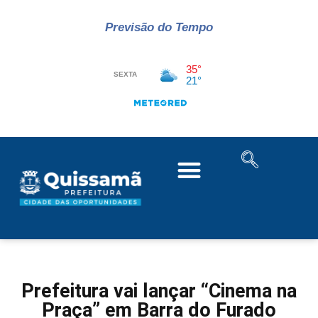
Previsão do Tempo
Prefeitura vai lançar “Cinema na
Praça” em Barra do Furado