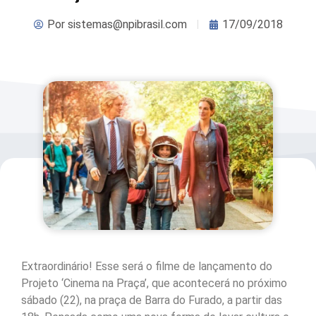
Por
sistemas@npibrasil.com
17/09/2018
Extraordinário! Esse será o filme de lançamento do
Projeto ‘Cinema na Praça’, que acontecerá no próximo
sábado (22), na praça de Barra do Furado, a partir das