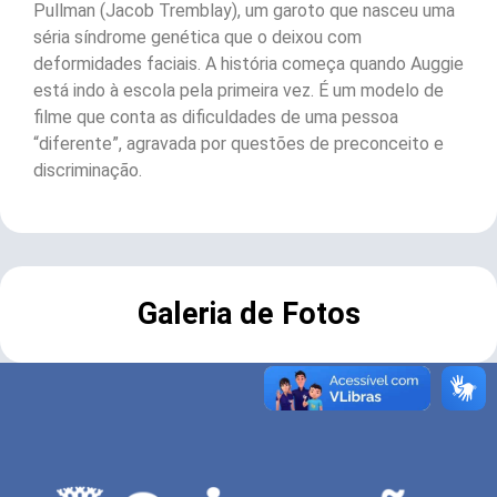
Pullman (Jacob Tremblay), um garoto que nasceu uma
séria síndrome genética que o deixou com
deformidades faciais. A história começa quando Auggie
está indo à escola pela primeira vez. É um modelo de
filme que conta as dificuldades de uma pessoa
“diferente”, agravada por questões de preconceito e
discriminação.
Galeria de Fotos