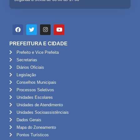
PREFEITURA E CIDADE
Prefeito e Vice Prefeita
Secretarias
Diários Oficiais
Legislação
Conselhos Municipais
Processos Seletivos
Unidades Escolares
Unidades de Atendimento
Unidades Socioassistênciais
Dados Gerais
Mapa do Zoneamento
Pontos Turísticos