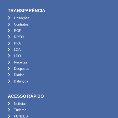
TRANSPARÊNCIA
Licitações
Contratos
RGF
RREO
PPA
LOA
LDO
Receitas
Despesas
Diárias
Balanços
ACESSO RÁPIDO
Notícias
Turismo
FUNDEB