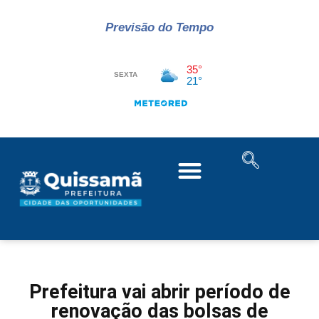
Previsão do Tempo
Prefeitura vai abrir período de
renovação das bolsas de