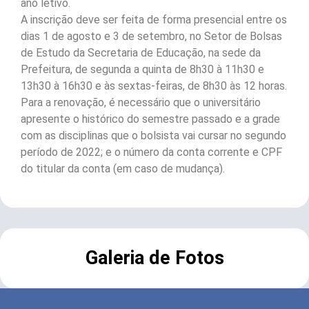
ano letivo.
A inscrição deve ser feita de forma presencial entre os
dias 1 de agosto e 3 de setembro, no Setor de Bolsas
de Estudo da Secretaria de Educação, na sede da
Prefeitura, de segunda a quinta de 8h30 à 11h30 e
13h30 à 16h30 e às sextas-feiras, de 8h30 às 12 horas.
Para a renovação, é necessário que o universitário
apresente o histórico do semestre passado e a grade
com as disciplinas que o bolsista vai cursar no segundo
período de 2022; e o número da conta corrente e CPF
do titular da conta (em caso de mudança).
Galeria de Fotos