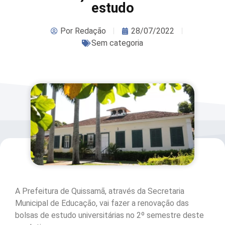
estudo
Por
Redação
28/07/2022
Sem categoria
A Prefeitura de Quissamã, através da Secretaria
Municipal de Educação, vai fazer a renovação das
bolsas de estudo universitárias no 2º semestre deste