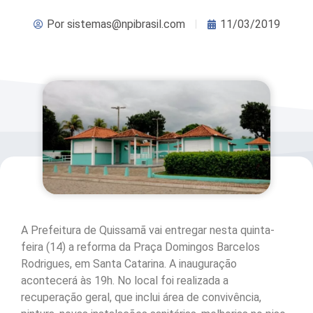
Por
sistemas@npibrasil.com
11/03/2019
A Prefeitura de Quissamã vai entregar nesta quinta-
feira (14) a reforma da Praça Domingos Barcelos
Rodrigues, em Santa Catarina. A inauguração
acontecerá às 19h. No local foi realizada a
recuperação geral, que inclui área de convivência,