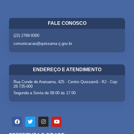
FALE CONOSCO
(22) 2768-9300
comunicacao@quissama.rj.gov.br
ENDEREÇO E ATENDIMENTO
Rua Conde de Araruama, 425 - Centro Quissamã - RJ - Cep:
28.735-000
Segunda a Sexta de 08:00 às 17:00