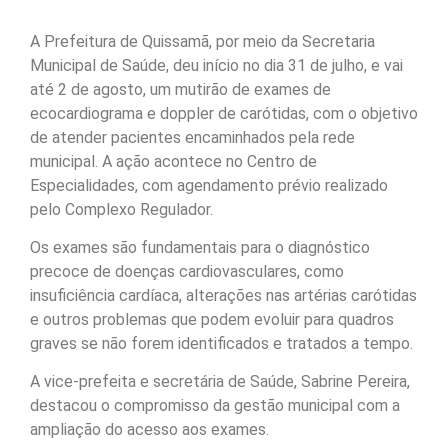
A Prefeitura de Quissamã, por meio da Secretaria
Municipal de Saúde, deu início no dia 31 de julho, e vai
até 2 de agosto, um mutirão de exames de
ecocardiograma e doppler de carótidas, com o objetivo
de atender pacientes encaminhados pela rede
municipal. A ação acontece no Centro de
Especialidades, com agendamento prévio realizado
pelo Complexo Regulador.
Os exames são fundamentais para o diagnóstico
precoce de doenças cardiovasculares, como
insuficiência cardíaca, alterações nas artérias carótidas
e outros problemas que podem evoluir para quadros
graves se não forem identificados e tratados a tempo.
A vice-prefeita e secretária de Saúde, Sabrine Pereira,
destacou o compromisso da gestão municipal com a
ampliação do acesso aos exames.