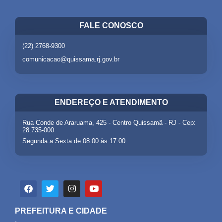
FALE CONOSCO
(22) 2768-9300
comunicacao@quissama.rj.gov.br
ENDEREÇO E ATENDIMENTO
Rua Conde de Araruama, 425 - Centro Quissamã - RJ - Cep:
28.735-000
Segunda a Sexta de 08:00 às 17:00
PREFEITURA E CIDADE