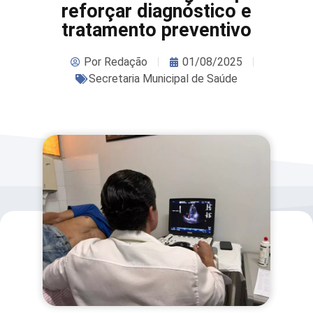
reforçar diagnóstico e
tratamento preventivo
Por
Redação
01/08/2025
Secretaria Municipal de Saúde