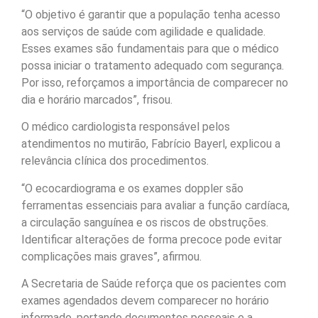
“O objetivo é garantir que a população tenha acesso
aos serviços de saúde com agilidade e qualidade.
Esses exames são fundamentais para que o médico
possa iniciar o tratamento adequado com segurança.
Por isso, reforçamos a importância de comparecer no
dia e horário marcados”, frisou.
O médico cardiologista responsável pelos
atendimentos no mutirão, Fabrício Bayerl, explicou a
relevância clínica dos procedimentos.
“O ecocardiograma e os exames doppler são
ferramentas essenciais para avaliar a função cardíaca,
a circulação sanguínea e os riscos de obstruções.
Identificar alterações de forma precoce pode evitar
complicações mais graves”, afirmou.
A Secretaria de Saúde reforça que os pacientes com
exames agendados devem comparecer no horário
informado, portando documentos pessoais e a