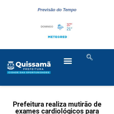
Previsão do Tempo
Prefeitura realiza mutirão de
exames cardiológicos para