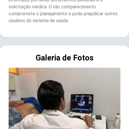
solicitação médica. O não comparecimento
compromete o planejamento e pode prejudicar outros
usuários do sistema de saúde.
Galeria de Fotos