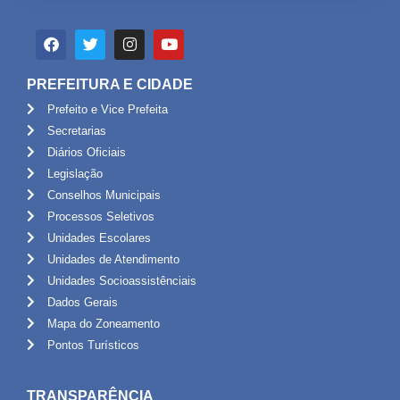
PREFEITURA E CIDADE
Prefeito e Vice Prefeita
Secretarias
Diários Oficiais
Legislação
Conselhos Municipais
Processos Seletivos
Unidades Escolares
Unidades de Atendimento
Unidades Socioassistênciais
Dados Gerais
Mapa do Zoneamento
Pontos Turísticos
TRANSPARÊNCIA