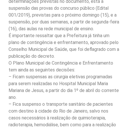
determinações previstas no documento, está a
suspensão das provas do concurso público (Edital
001/2019), previstas para o próximo domingo (15), e a
suspensão, por duas semanas, a partir de segunda-feira
(16), das aulas na rede municipal de ensino.
É importante ressaltar que a Prefeitura já tinha um
plano de contingência e enfrentamento, aprovado pelo
Conselho Municipal de Saúde, que foi deflagrado com a
publicação do decreto.
O Plano Municipal de Contingência e Enfrentamento
tem ainda as seguintes decisões:
– Ficam suspensas as cirurgia eletivas programadas
para serem realizadas no Hospital Municipal Maria
Mariana de Jesus, a partir do dia 1º de abril do corrente
ano.
– Fica suspenso o transporte sanitário de pacientes
com destino à cidade do Rio de Janeiro, salvo nos
casos necessários à realização de quimioterapia,
radioterapia, hemodiálise, bem como para a realização