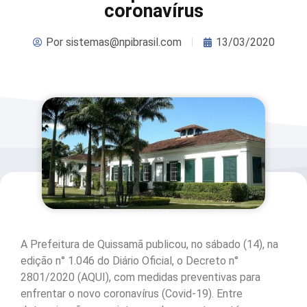
coronavírus
Por
sistemas@npibrasil.com
13/03/2020
A Prefeitura de Quissamã publicou, no sábado (14), na
edição n° 1.046 do Diário Oficial, o Decreto n°
2801/2020 (AQUI), com medidas preventivas para
enfrentar o novo coronavírus (Covid-19). Entre