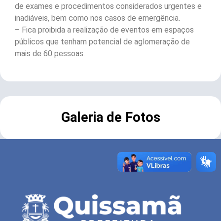
de exames e procedimentos considerados urgentes e
inadiáveis, bem como nos casos de emergência.
– Fica proibida a realização de eventos em espaços
públicos que tenham potencial de aglomeração de
mais de 60 pessoas.
Galeria de Fotos