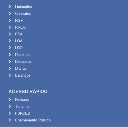
Licitações
Contratos
RGF
RREO
PPA
LOA
LDO
Receitas
Despesas
Diárias
Balanços
ACESSO RÁPIDO
Notícias
Turismo
FUNDEB
Chamamento Público